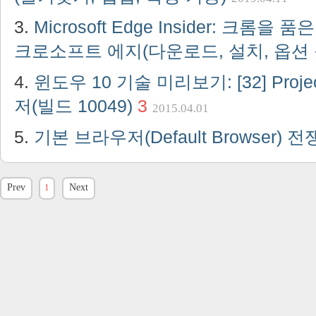
Microsoft Edge Insider: 크롬을
크로소프트 에지(다운로드, 설치, 옵션 
윈도우 10 기술 미리보기: [32] Proje
저(빌드 10049)
3
2015.04.01
기본 브라우저(Default Browser) 
Prev
1
Next