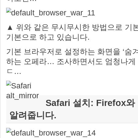
▲ 위와 같은 무시무시한 방법으로 기
기본으로 하고 있습니다.
기본 브라우저로 설정하는 화면을 ‘숨겨
하는 오페라… 조사하면서도 엄청나게 
ㄷ…
Safari 설치: Firef
알려줍니다.