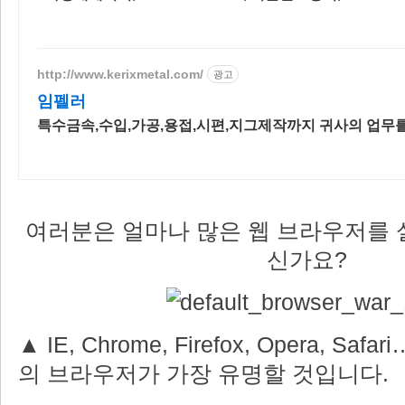
http://www.kerixmetal.com/
광고
임펠러
특수금속,수입,가공,용접,시편,지그제작까지 귀사의 업무
여러분은 얼마나 많은 웹 브라우저를 
신가요?
▲ IE, Chrome, Firefox, Opera, S
의 브라우저가 가장 유명할 것입니다.