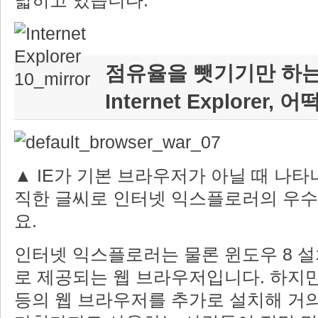
넓히고 있습니다.
점유율을 뺏기기만 하
Internet Explorer, 어
▲ IE가 기본 브라우저가 아닐 때 나타
직한 글씨로 인터넷 익스플로러의 우수
요.
인터넷 익스플로러는 물론 윈도우 8 
로 제공되는 웹 브라우저입니다. 하지
등의 웹 브라우저를 추가로 설치해 거