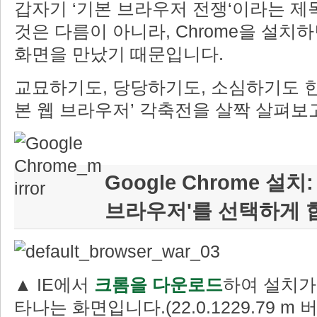
갑자기 ‘기본 브라우저 전쟁‘이라는 제
것은 다름이 아니라, Chrome을 설치
화면을 만났기 때문입니다.
교묘하기도, 당당하기도, 소심하기도 한
본 웹 브라우저’ 각축전을 살짝 살펴보
Google Chrome 설치
브라우저'를 선택하게 
▲ IE에서
크롬을 다운로드
하여 설치가
타나는 화면입니다.(22.0.1229.79 m 