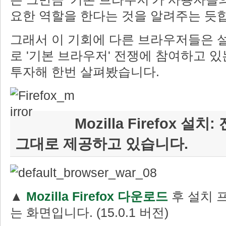
요한 역할을 한다는 것을 알려주는 듯
그래서 이 기회에 다른 브라우저들은 설
로 '기본 브라우저' 전쟁에 참여하고 
투자해 한번 살펴봤습니다.
Mozilla Firefox 
그대로 제공하고 있습니다.
▲
Mozilla Firefox 다운로드
후 설치 
는 화면입니다. (15.0.1 버전)