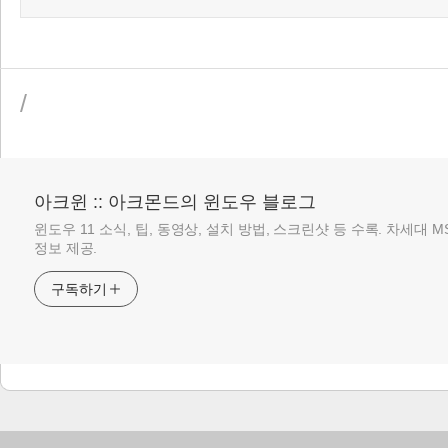
/
아크윈 :: 아크몬드의 윈도우 블로그
윈도우 11 소식, 팁, 동영상, 설치 방법, 스크린샷 등 수록. 차세대 
정보 제공.
구독하기