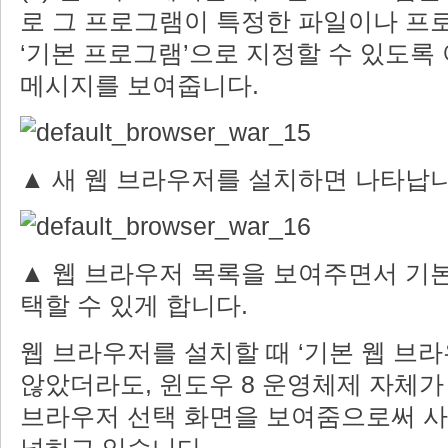
로 그 프로그램이 특정한 파일이나 프로
‘기본 프로그램’으로 지정할 수 있도록
메시지를 보여줍니다.
▲ 새 웹 브라우저를 설치하면 나타납
▲ 웹 브라우저 목록을 보여주면서 기본
택할 수 있게 합니다.
웹 브라우저를 설치할 때 ‘기본 웹 브
않았더라도, 윈도우 8 운영체제 자체가 
브라우저 선택 화면을 보여줌으로써 사