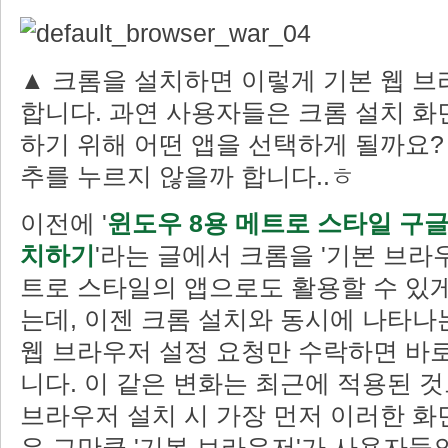
▲ 크롬을 설치하면 이렇게 기본 웹 
합니다. 과연 사용자들은 크롬 설치 화
하기 위해 어떤 앱을 선택하게 될까요? 
추를 누르지 않을까 합니다..ㅎ
이전에 '
윈도우 8용 메트로 스타일 구글
치하기
'라는 글에서 크롬을 '기본 브라
트로 스타일의 앱으로도 활용할 수 있
는데, 이젠 크롬 설치와 동시에 나타나
웹 브라우저 설정 요청만 수락하면 바
니다. 이 같은 변화는 최근에 적용된 
브라우저 설치 시 가장 먼저 이러한 화
은 그만큼 '기본 브라우저'가 사용자들