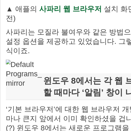
▲ 애플의
사파리 웹 브라우저
설치 화면
전)
사파리는 모질라 불여우와 같은 방법으
설정 옵션을 제공하고 있었습니다. 그렇
식이죠.
윈도우 8에서는 각 웹
할 때마다 ‘알림’ 창이
‘기본 브라우저’에 대한 웹 브라우저 
마나 큰지 앞에서 이미 확인하셨을 겁
(?) 윈도우 8에서는 새로운 프로그램을