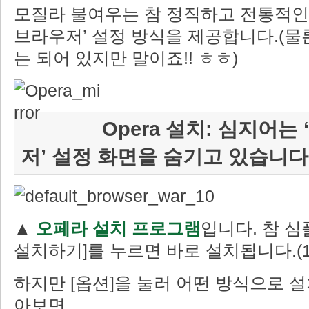
모질라 불여우는 참 정직하고 전통적인 
브라우저’ 설정 방식을 제공합니다.(물
는 되어 있지만 말이죠!! ㅎㅎ)
Opera 설치: 심지어는
저’ 설정 화면을 숨기고 있습니다
▲
오페라 설치 프로그램
입니다. 참 심
설치하기]를 누르면 바로 설치됩니다.(12
하지만 [옵션]을 눌러 어떤 방식으로 
아보면…