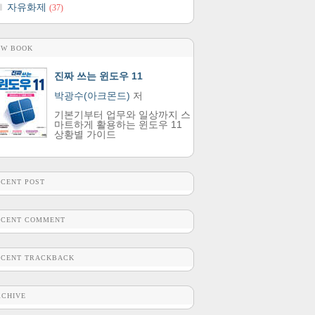
자유화제
(37)
EW BOOK
진짜 쓰는 윈도우 11
박광수(아크몬드)
저
기본기부터 업무와 일상까지 스
마트하게 활용하는 윈도우 11
상황별 가이드
ECENT POST
ECENT COMMENT
ECENT TRACKBACK
RCHIVE