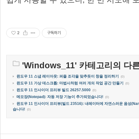
2
구독하기
'
Windows_11
' 카테고리의 다른
윈도우 11 스냅 레이아웃: 퍼즐 조각을 맞추듯이 창을 정리하기
(0)
윈도우 11 가상 데스크톱: 마법사처럼 여러 개의 작업 공간 만들기
(0)
윈도우 11 인사이더 프리뷰 빌드 26257.5000
(0)
메모장(Notepad): 자동 저장 기능이 추가되었습니다!
(0)
윈도우 11 인사이더 프리뷰(빌드 23516): 내레이터에 자연스러운 음성(Narrato
습니다!
(0)