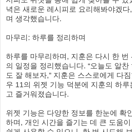
녁은 새로운 레시피로 요리해봐야겠다,
며 생각했습니다.
마무리: 하루를 정리하며
하루를 마무리하며, 지훈은 다시 한 번
의 일정을 정리했습니다. “오늘도 알찬
도 잘 해보자,” 지훈은 스스로에게 다
우 11의 위젯 기능 덕분에 지훈의 하
고 즐거워졌습니다.
위젯 기능은 다양한 정보를 한눈에 확인
하며, 개인 시간을 즐기는 데 큰 도움이
쉽게 사용할 수 있으니, 한 번 시도해 보