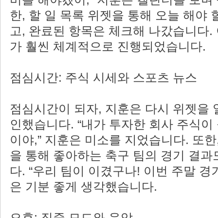
한, 할 일 목록 위젯을 통해 오늘 해야
고, 완료된 항목은 체크해 나갔습니다.
가 훨씬 체계적으로 진행되었습니다.
점심시간: 주식 시세와 스포츠 뉴스
점심시간이 되자, 지훈은 다시 위젯을 
인했습니다. “내가 투자한 회사 주식이 
이야,” 지훈은 미소를 지었습니다. 또한
을 통해 좋아하는 축구 팀의 경기 결
다. “우리 팀이 이겼구나! 이번 주말 경
은 기분 좋게 생각했습니다.
오후: 집중 모드와 음악