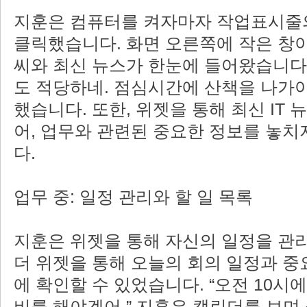
지훈은 컴퓨터를 켜자마자 작업표시줄
클릭했습니다. 화면 오른쪽에 작은 창이
씨와 최신 뉴스가 한눈에 들어왔습니다.
도 적당하네. 점심시간에 산책을 나가야
했습니다. 또한, 위젯을 통해 최신 IT 
어, 업무와 관련된 중요한 정보를 놓치
다.
업무 중: 일정 관리와 할 일 목록
지훈은 위젯을 통해 자신의 일정을 관
더 위젯을 통해 오늘의 회의 일정과 중
에 확인할 수 있었습니다. “오전 10시에
비를 해야겠어,” 지훈은 캘린더를 보며