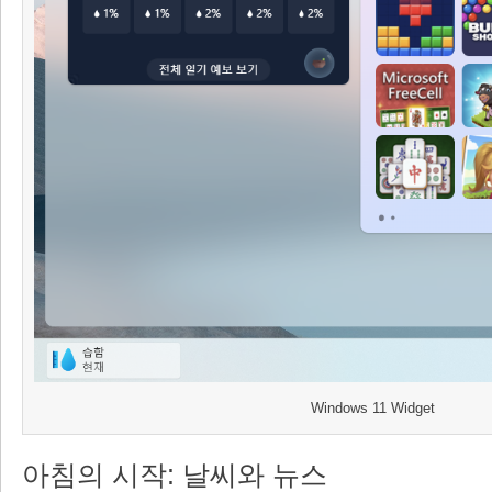
Windows 11 Widget
아침의 시작: 날씨와 뉴스