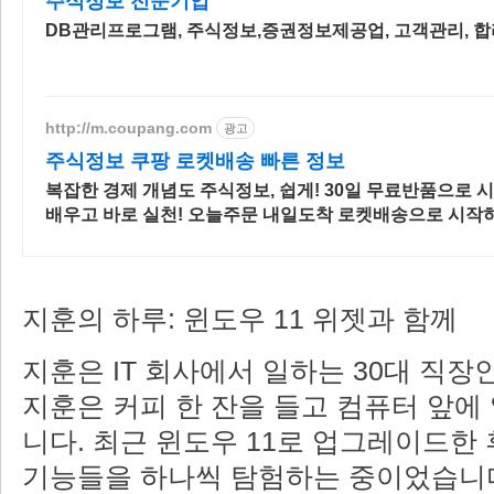
주식정보 전문기업
DB관리프로그램, 주식정보,증권정보제공업, 고객관리, 
http://m.coupang.com
광고
주식정보 쿠팡 로켓배송 빠른 정보
복잡한 경제 개념도 주식정보, 쉽게! 30일 무료반품으로 
배우고 바로 실천! 오늘주문 내일도착 로켓배송으로 시작
지훈의 하루: 윈도우 11 위젯과 함께
지훈은 IT 회사에서 일하는 30대 직장
지훈은 커피 한 잔을 들고 컴퓨터 앞에
니다. 최근 윈도우 11로 업그레이드한 
기능들을 하나씩 탐험하는 중이었습니다