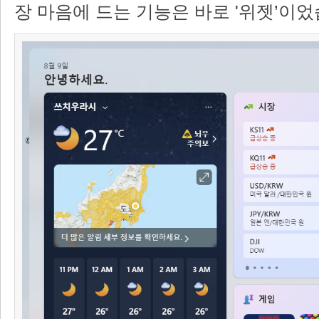
장 마음에 드는 기능은 바로 '위젯’이었