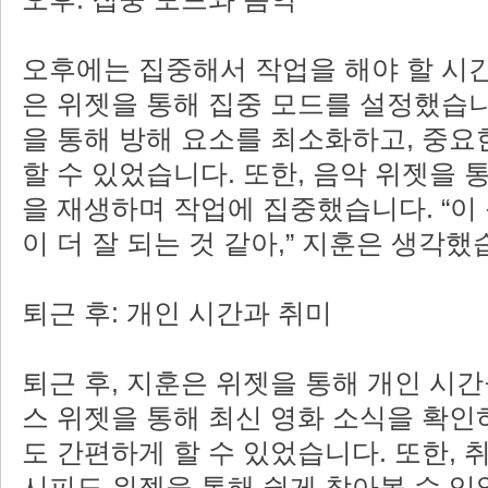
오후에는 집중해서 작업을 해야 할 시
은 위젯을 통해 집중 모드를 설정했습니
을 통해 방해 요소를 최소화하고, 중요
할 수 있었습니다. 또한, 음악 위젯을 
을 재생하며 작업에 집중했습니다. “이
이 더 잘 되는 것 같아,” 지훈은 생각했
퇴근 후: 개인 시간과 취미
퇴근 후, 지훈은 위젯을 통해 개인 시간
스 위젯을 통해 최신 영화 소식을 확인
도 간편하게 할 수 있었습니다. 또한, 
시피도 위젯을 통해 쉽게 찾아볼 수 있었