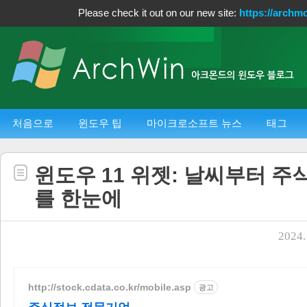
Please check it out on our new site:
https://archm
처음으로
윈도우 팁
마이크로소프트 뉴스
태그
윈도우 11 위젯: 날씨부터 주
를 한눈에
2024. 
http://stock.cdata.co.kr/mobile.asp
광고