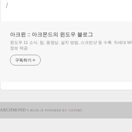
/
아크윈 :: 아크몬드의 윈도우 블로그
윈도우 11 소식, 팁, 동영상, 설치 방법, 스크린샷 등 수록. 차세대 
정보 제공.
구독하기
ARCHMOND
’S BLOG IS POWERED BY
T
ISTORY