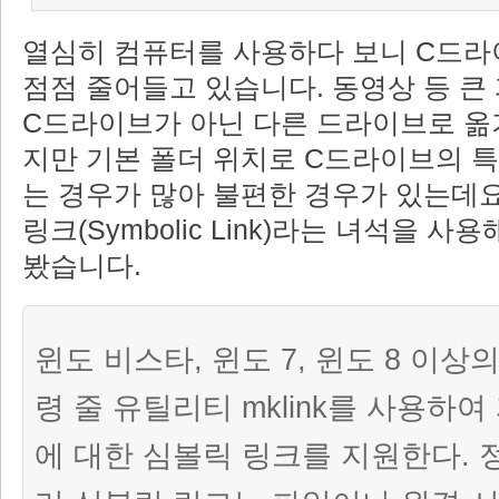
열심히 컴퓨터를 사용하다 보니 C드라
점점 줄어들고 있습니다. 동영상 등 큰
C드라이브가 아닌 다른 드라이브로 옮
지만 기본 폴더 위치로 C드라이브의 
는 경우가 많아 불편한 경우가 있는데요
링크(Symbolic Link)라는 녀석을 
봤습니다.
윈도 비스타, 윈도 7, 윈도 8 이상
령 줄 유틸리티 mklink를 사용하
에 대한 심볼릭 링크를 지원한다. 