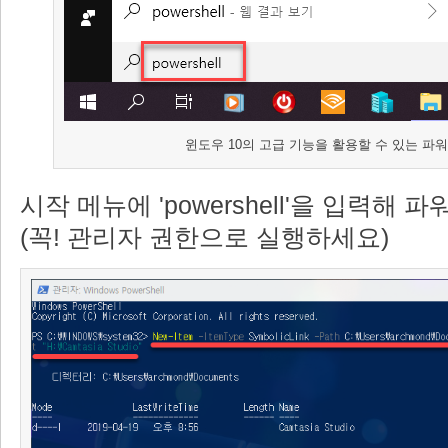
윈도우 10의 고급 기능을 활용할 수 있는 파워
시작 메뉴에 'powershell'을 입력해
(꼭! 관리자 권한으로 실행하세요)