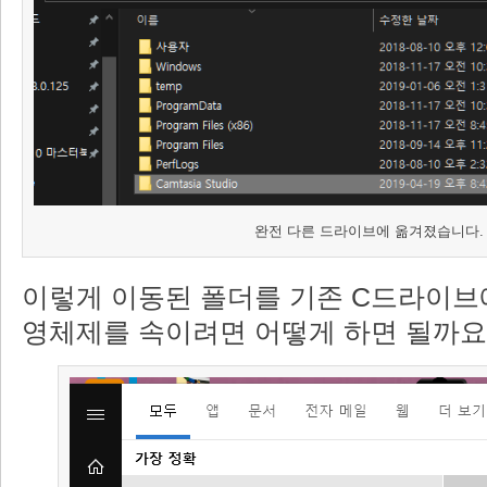
완전 다른 드라이브에 옮겨졌습니다.
이렇게 이동된 폴더를 기존 C드라이브
영체제를 속이려면 어떻게 하면 될까요