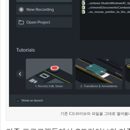
기존 C드라이브의 파일을 그대로 열어봅