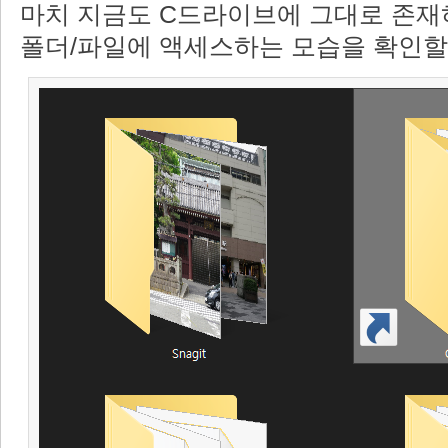
마치 지금도 C드라이브에 그대로 존재
폴더/파일에 액세스하는 모습을 확인할