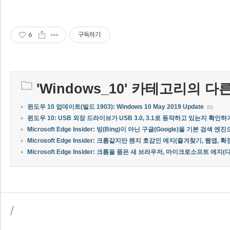
6
구독하기
'
Windows_10
' 카테고리의 다른
윈도우 10 업데이트(빌드 1903): Windows 10 May 2019 Update
(0)
윈도우 10: USB 외장 드라이브가 USB 3.0, 3.1로 동작하고 있는지 확인하
Microsoft Edge Insider: 빙(Bing)이 아닌 구글(Google)을 기본 검색
Microsoft Edge Insider: 크롬같지만 왠지 호감인 에지(즐겨찾기, 웹앱, 확
Microsoft Edge Insider: 크롬을 품은 새 브라우저, 마이크로소프트 에지(
/