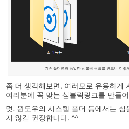
기존 폴더명과 동일한 심볼릭 링크를 만드니 이렇
좀 더 생각해보면, 여러모로 유용하게 
여러분에 꼭 맞는 심볼릭링크를 만들어
덧. 윈도우의 시스템 폴더 등에서는 심
지 않길 권장합니다. ^^