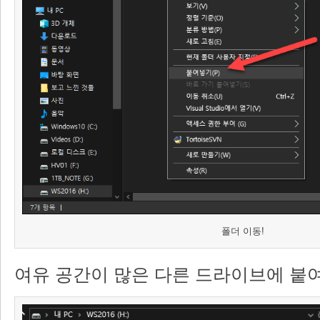
폴더 이동!
여유 공간이 많은 다른 드라이브에 붙