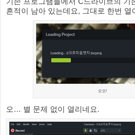
기존 프로그램들에서 C드라이브의 기
흔적이 남아 있는데요, 그대로 한번 
오오!
오… 별 문제 없이 열리네요.