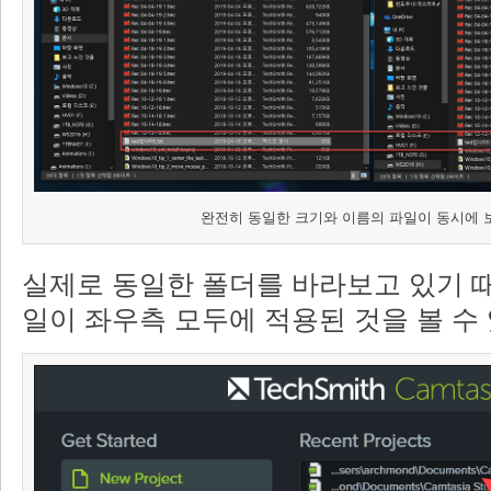
완전히 동일한 크기와 이름의 파일이 동시에 
실제로 동일한 폴더를 바라보고 있기 때
일이 좌우측 모두에 적용된 것을 볼 수