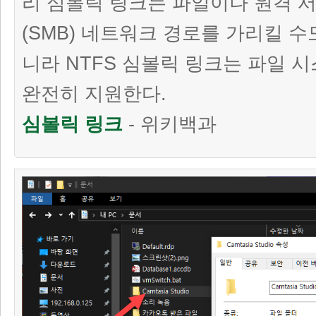
리 심볼릭 링크는 파일이나 원격 
(SMB) 네트워크 경로를 가리킬 수
니라 NTFS 심볼릭 링크는 파일 
완전히 지원한다.
심볼릭 링크
- 위키백과