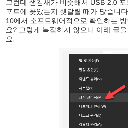
그런데 생김새가 비슷해서 USB 2.0 포
포트에 꽂았는지 헷갈릴 때가 많습니다.
10에서 소프트웨어적으로 확인하는 방
요? 그렇게 복잡하지 않으니 아래 글
요.