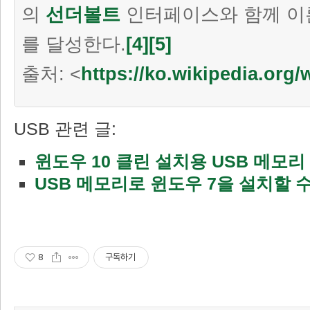
의
선더볼트
인터페이스와 함께 이
를 달성한다.
[4]
[5]
출처: <
https://ko.wikipedia.org/
USB 관련 글:
윈도우 10 클린 설치용 USB 메모리
USB 메모리로 윈도우 7을 설치할 
8
구독하기