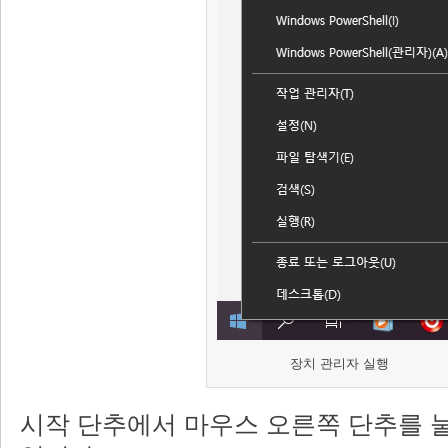
장치 관리자 실행
시작 단추에서 마우스 오른쪽 단추를 눌