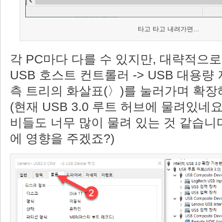
타고 타고 내려가면...
각 PC마다 다를 수 있지만, 대략적으로 PCI
USB 호스트 컨트롤러 -> USB 대용량
측 트리의 화살표(〉)를 눌러가며 확장
(현재 USB 3.0 루트 허브에 물려있네
비들도 너무 많이 물려 있는 것 같습니
에 영향을 주겠죠?)