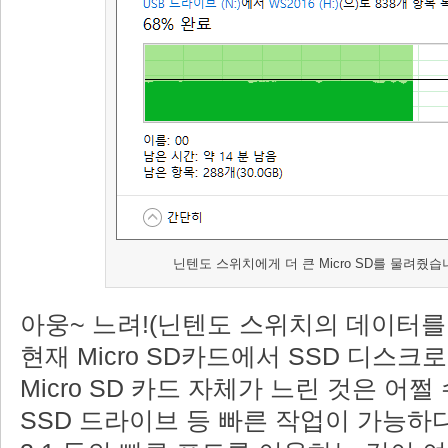
닌텐도 스위치에게 더 큰 Micro SD를 물려줬습
아웅~ 느려!(닌텐도 스위치의 데이터를 
현재 Micro SD카드에서 SSD 디스크
Micro SD 카드 자체가 느린 것은 어쩔
SSD 드라이브 등 빠른 작업이 가능하다면