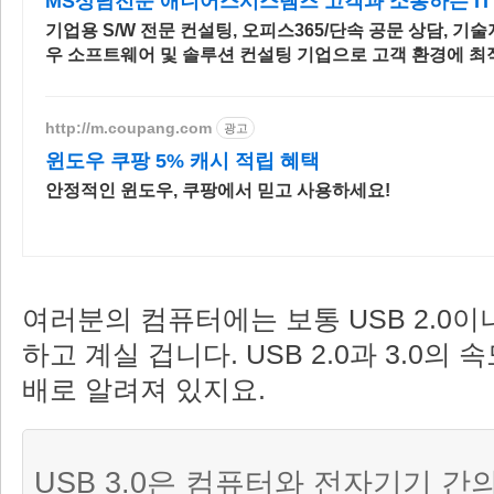
MS상담전문 애니어스시스템즈 고객과 소통하는 IT
기업용 S/W 전문 컨설팅, 오피스365/단속 공문 상담, 기
우 소프트웨어 및 솔루션 컨설팅 기업으로 고객 환경에 최
담을 제공합니다.
http://m.coupang.com
광고
윈도우 쿠팡 5% 캐시 적립 혜택
안정적인 윈도우, 쿠팡에서 믿고 사용하세요!
여러분의 컴퓨터에는 보통 USB 2.0이나
하고 계실 겁니다. USB 2.0과 3.0의 
배로 알려져 있지요.
USB 3.0은 컴퓨터와 전자기기 간