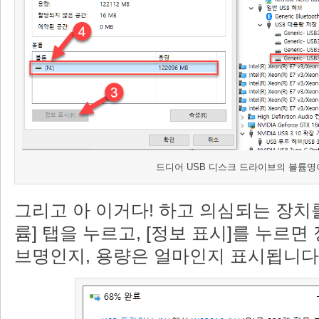
드디어 USB 디스크 드라이브의 볼륨명
그리고 아 이거다! 하고 의심되는 장치
륨] 탭을 누르고, [정보 표시]를 누르
브명인지, 용량은 얼마인지 표시됩니다.