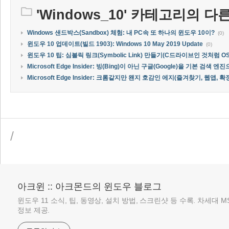
'
Windows_10
' 카테고리의 다른
Windows 샌드박스(Sandbox) 체험: 내 PC속 또 하나의 윈도우 10이?
(0)
윈도우 10 업데이트(빌드 1903): Windows 10 May 2019 Update
(0)
윈도우 10 팁: 심볼릭 링크(Symbolic Link) 만들기(C드라이브인 것처럼 
Microsoft Edge Insider: 빙(Bing)이 아닌 구글(Google)을 기본 검색
Microsoft Edge Insider: 크롬같지만 왠지 호감인 에지(즐겨찾기, 웹앱, 확
/
아크윈 :: 아크몬드의 윈도우 블로그
윈도우 11 소식, 팁, 동영상, 설치 방법, 스크린샷 등 수록. 차세대 
정보 제공.