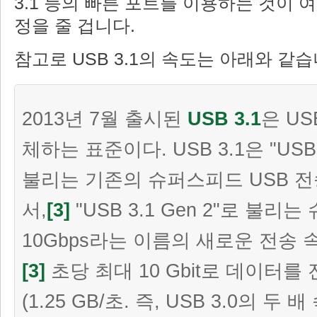
3.1 등의 빠른 포트를 이용하는 것이 
정을 줄 겁니다.
참고로 USB 3.1의 속도는 아래와 같습
2013년 7월 출시된
USB 3.1
은 US
체하는 표준이다. USB 3.1은 "USB 
불리는 기존의 슈퍼스피드 USB 
서,
[3]
"USB 3.1 Gen 2"로 불리
10Gbps라는 이름의 새로운 전송 
[3]
초당 최대 10 Gbit로 데이터를
(1.25 GB/초. 즉, USB 3.0의 두 