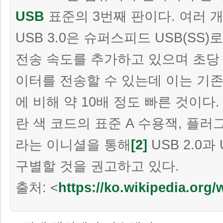
USB
표준의 3번째 판이다. 여러 
USB 3.0은 슈퍼스피드 USB(SS
전송 속도를 추가하고 있으며 초당 최대
이터를 전송할 수 있는데 이는 기
에 비해 약 10배 정도 빠른 것이다
란 색 코드의 표준 A 수용잭, 플러
라는 이니셜을 통해
[2]
USB 2.0과 
구별할 것을 권고하고 있다.
출처: <
https://ko.wikipedia.org/