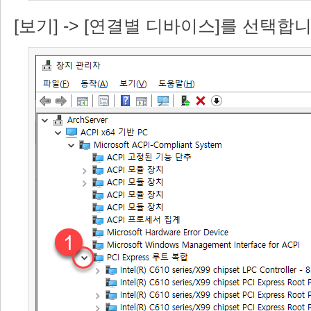
[보기] -> [연결별 디바이스]를 선택합니