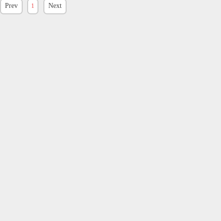
Prev
1
Next