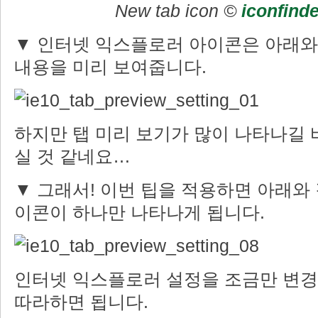
New tab icon ©
iconfind
▼ 인터넷 익스플로러 아이콘은 아래와 
내용을 미리 보여줍니다.
하지만 탭 미리 보기가 많이 나타나길 
실 것 같네요…
▼ 그래서! 이번 팁을 적용하면 아래와 
이콘이 하나만 나타나게 됩니다.
인터넷 익스플로러 설정을 조금만 변경
따라하면 됩니다.