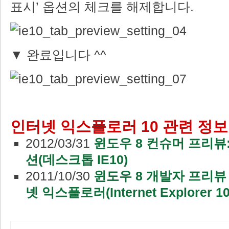
표시’ 옵션의 체크를 해제합니다.
▼ 완료입니다 ^^
인터넷 익스플로러 10 관련 정보
2012/03/31
윈도우 8 컨슈머 프리뷰
션(데스크톱 IE10)
2011/10/30
윈도우 8 개발자 프리뷰
넷 익스플로러(Internet Explorer 10