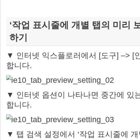
‘작업 표시줄에 개별 탭의 미리 보
하기
▼ 인터넷 익스플로러에서 [도구] –> [
합니다.
▼ 인터넷 옵션이 나타나면 중간에 있는 
합니다.
▼ 탭 검색 설정에서 ‘작업 표시줄에 개