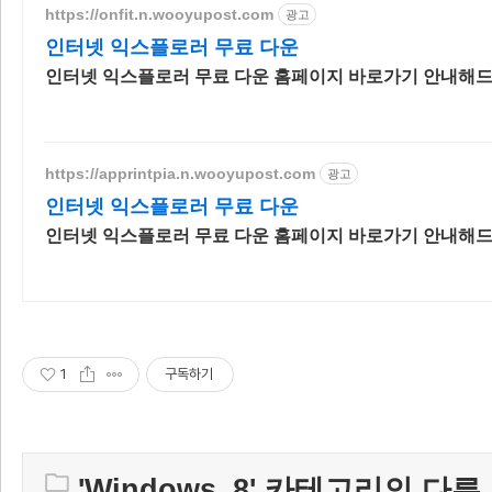
https://onfit.n.wooyupost.com
광고
인터넷 익스플로러 무료 다운
인터넷 익스플로러 무료 다운 홈페이지 바로가기 안내해드
https://apprintpia.n.wooyupost.com
광고
인터넷 익스플로러 무료 다운
인터넷 익스플로러 무료 다운 홈페이지 바로가기 안내해드
1
구독하기
'
Windows_8
' 카테고리의 다른