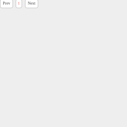
Prev
1
Next