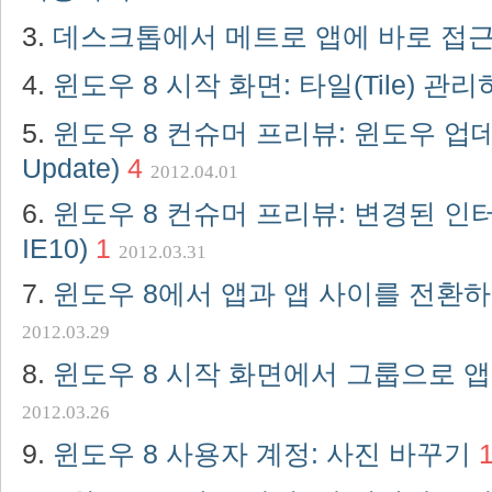
데스크톱에서 메트로 앱에 바로 접
윈도우 8 시작 화면: 타일(Tile) 관
윈도우 8 컨슈머 프리뷰: 윈도우 업데
Update)
4
2012.04.01
윈도우 8 컨슈머 프리뷰: 변경된 인
IE10)
1
2012.03.31
윈도우 8에서 앱과 앱 사이를 전환
2012.03.29
윈도우 8 시작 화면에서 그룹으로 
2012.03.26
윈도우 8 사용자 계정: 사진 바꾸기