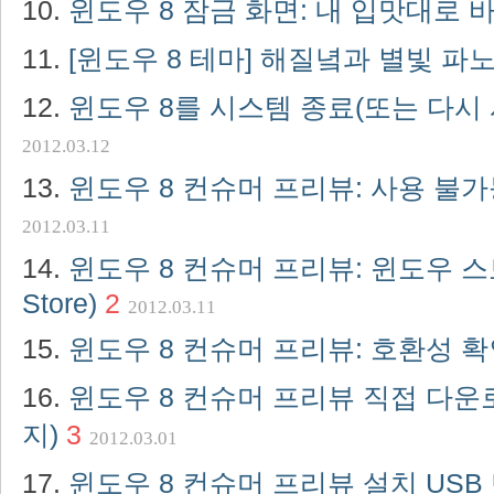
윈도우 8 잠금 화면: 내 입맛대로
[윈도우 8 테마] 해질녘과 별빛 
윈도우 8를 시스템 종료(또는 다시
2012.03.12
윈도우 8 컨슈머 프리뷰: 사용 불
2012.03.11
윈도우 8 컨슈머 프리뷰: 윈도우 스토
Store)
2
2012.03.11
윈도우 8 컨슈머 프리뷰: 호환성 
윈도우 8 컨슈머 프리뷰 직접 다운로
지)
3
2012.03.01
윈도우 8 컨슈머 프리뷰 설치 US