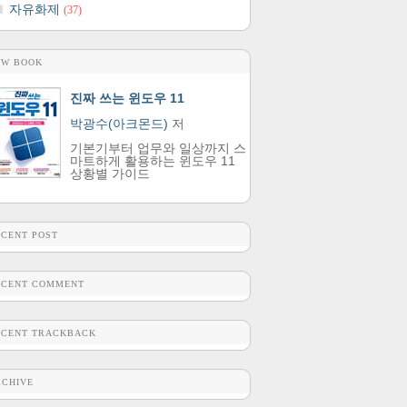
자유화제
(37)
EW BOOK
진짜 쓰는 윈도우 11
박광수(아크몬드)
저
기본기부터 업무와 일상까지 스
마트하게 활용하는 윈도우 11
상황별 가이드
ECENT POST
ECENT COMMENT
ECENT TRACKBACK
RCHIVE