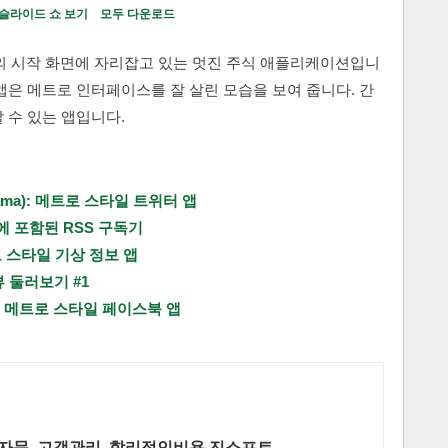
슬라이드 쇼 보기
모두 다운로드
리뷰의 시작 화면에 자리잡고 있는 멋진 주식 애플리케이션입니
앱은 메트로 인터페이스를 잘 살린 모습을 보여 줍니다. 간
 수 있는 앱입니다.
ama): 메트로 스타일 트위터 앱
8에 포함된 RSS 구독기
트로 스타일 기상 정보 앱
 둘러보기 #1
e): 메트로 스타일 페이스북 앱
자문, 고객관리, 합리적인비용 진소프트