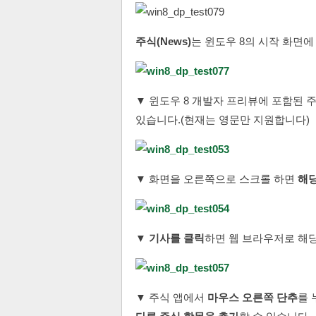
주식(News)
는 윈도우 8의 시작 화면
▼ 윈도우 8 개발자 프리뷰에 포함된 
있습니다.(현재는 영문만 지원합니다)
▼ 화면을 오른쪽으로 스크롤 하면
해당
▼
기사를 클릭
하면 웹 브라우저로 해
▼ 주식 앱에서
마우스 오른쪽 단추
를 