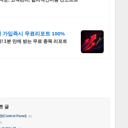
가입즉시 무료리포트 100%
 1분 만에 받는 무료 종목 리포트
른 글
ntrol Panel)
(6)
4)