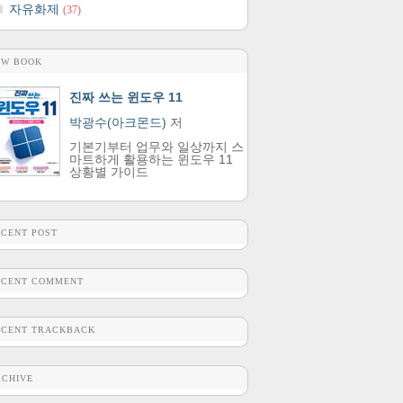
자유화제
(37)
EW BOOK
진짜 쓰는 윈도우 11
박광수(아크몬드)
저
기본기부터 업무와 일상까지 스
마트하게 활용하는 윈도우 11
상황별 가이드
ECENT POST
ECENT COMMENT
ECENT TRACKBACK
RCHIVE