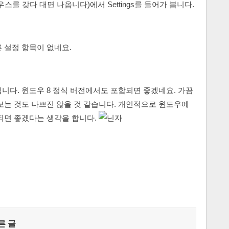
스를 갖다 대면 나옵니다)에서 Settings를 들어가 봅니다.
 설정 항목이 없네요.
니다. 윈도우 8 정식 버전에서도 포함되면 좋겠네요. 가끔
보는 것도 나쁘진 않을 것 같습니다. 개인적으로 윈도우에
되면 좋겠다는 생각을 합니다.
른 글