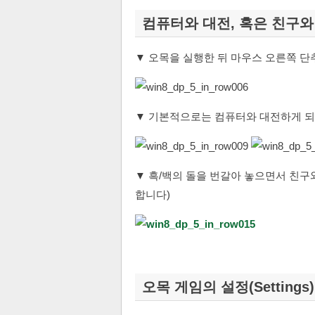
컴퓨터와 대전, 혹은 친구와
▼ 오목을 실행한 뒤 마우스 오른쪽 단
▼ 기본적으로는 컴퓨터와 대전하게 되
▼ 흑/백의 돌을 번갈아 놓으면서 친구
합니다)
오목 게임의 설정(Settings