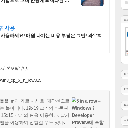
 기업으로 고객 환경에 최적화된 상
N
구 사용
 사용하세요! 매월 나가는 비용 부담은 그만! 와우회
동시 게재됩니다.
R
R
 돌을 놓아 가로나 세로, 대각선으로
R
 놀이이다. 19x19 크기의 바둑판
15x15 크기의 판을 이용한다. 잡거
A
펜을 이용하여 진행할 수도 있다.