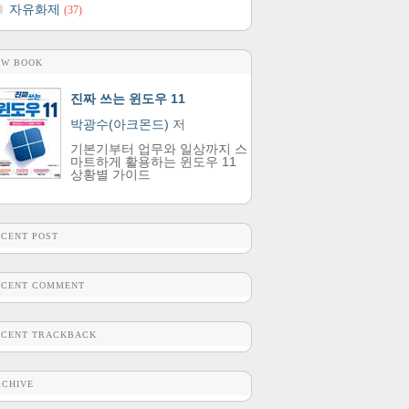
자유화제
(37)
EW BOOK
진짜 쓰는 윈도우 11
박광수(아크몬드)
저
기본기부터 업무와 일상까지 스
마트하게 활용하는 윈도우 11
상황별 가이드
ECENT POST
ECENT COMMENT
ECENT TRACKBACK
RCHIVE