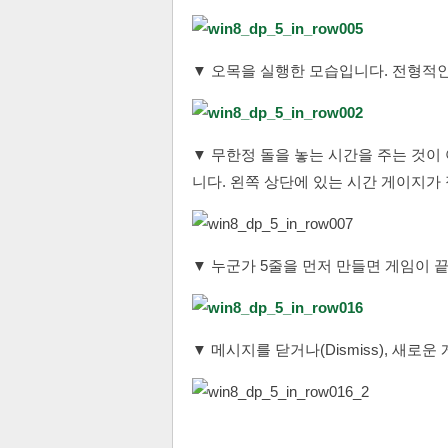
▼ 오목을 실행한 모습입니다. 전형적
▼ 무한정 돌을 놓는 시간을 주는 것이 아니
니다. 왼쪽 상단에 있는 시간 게이지가
▼ 누군가 5줄을 먼저 만들면 게임이 
▼ 메시지를 닫거나(Dismiss), 새로운 