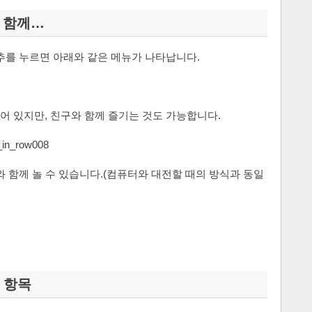
 함께…
추를 누르면 아래와 같은 메뉴가 나타납니다.
어 있지만, 친구와 함께 즐기는 것도 가능합니다.
와 함께 놀 수 있습니다.(컴퓨터와 대전할 때의 방식과 동일
) 항목