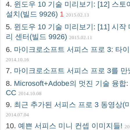
윈도우 10 기술 미리보기: [12] 스토
설치(빌드 9926)
1
2015.02.13
윈도우 10 기술 미리보기: [11] 시작 
리 센터(빌드 9926)
2015.02.11
마이크로소프트 서피스 프로 3: 타
2014.10.16
마이크로소프트 서피스 프로 3를 
Microsoft+Adobe의 멋진 기술 융합: S
CC
2014.10.08
최근 추가된 서피스 프로 3 동영상
2014.07.04
예쁜 서피스 미니 컨셉 이미지들!
20