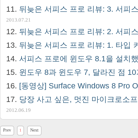
뒤늦은 서피스 프로 리뷰: 3. 서피
2013.07.21
뒤늦은 서피스 프로 리뷰: 2. 서피
뒤늦은 서피스 프로 리뷰: 1. 타입
서피스 프로에 윈도우 8.1을 설치
윈도우 8과 윈도우 7, 달라진 점 1
[동영상] Surface Windows 8 Pro O
당장 사고 싶은, 멋진 마이크로소프
2012.06.19
Prev
1
Next