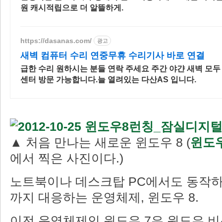
원 캐시적립으로 더 알뜰하게.
https://dasanas.com/
광고
새벽 컴퓨터 수리 연중무휴 수리기사 바로 연결
급한 수리 원하시는 분들 연락 주세요 주간 야갼 새벽 모두
센터 방문 가능합니다.늘 열려있는 다산AS 입니다.
▲ 처음 만나는 새로운 윈도우 8 (
윈도우
에서 찍은 사진이다.)
노트북이나 데스크탑 PC에서도 동작하
까지 대응하는 운영체제, 윈도우 8.
이전 운영체제인 윈도우 7은 윈도우 비