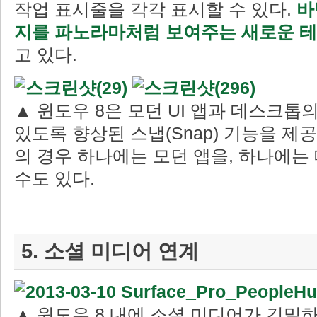
작업 표시줄을 각각 표시할 수 있다.
바
지를 파노라마처럼 보여주는 새로운 테
고 있다.
▲ 윈도우 8은 모던 UI 앱과 데스크톱
있도록 향상된 스냅(Snap) 기능을 제공
의 경우 하나에는 모던 앱을, 하나에는
수도 있다.
5. 소셜 미디어 연계
▲ 윈도우 8 내에 소셜 미디어가 긴밀