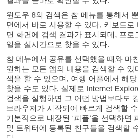
결과를 곧바로 확인할 수 있다.
윈도우 8의 검색은 참 메뉴를 통해서 뿐
면에서 바로 사용할 수 있다. 키보드로
면 화면에 검색 결과가 표시되데, 프로
일을 실시간으로 찾을 수 있다.
참 메뉴에서 공유를 선택했을 때와 마찬
원하는 모든 앱의 내용을 검색할 수 있다
색을 할 수 있으며, 여행 어플에서 해
찾을 수도 있다. 실제로 Internet Expl
검색을 실행하면 그 어떤 방법보다도 
브라우저가 시작되어 빠르게 검색할 수 
기본적으로 내장된 ‘피플’을 선택하면 
및 트위터에 등록된 친구들을 검색할 
다.