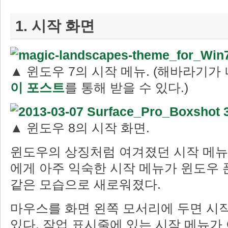
1. 시작 화면
▲ 윈도우 7의 시작 메뉴. (해바라기가
이 포스트
를 통해 받을 수 있다.)
▲ 윈도우 8의 시작 화면.
윈도우의 상징처럼 여겨졌던 시작 메뉴
에게 아주 익숙한 시작 메뉴가 윈도우 
같은 모습으로 새로워졌다.
마우스를 화면 왼쪽 모서리에 두면 시작
있다. 작업 표시줄에 있는 시작 메뉴가