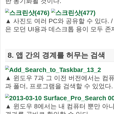
한 동기화될 것이다.
▲ 사진도 여러 PC와 공유할 수 있다.
은 모던 UI용과 데스크톱 용이 모두 존
8. 앱 간의 경계를 허무는 검색
▲ 윈도우 7과 그 이전 버전에서는 컴
과 폴더, 프로그램을 검색할 수 있었다.
▲ 윈도우 8에서는 내 컴퓨터 뿐만 아