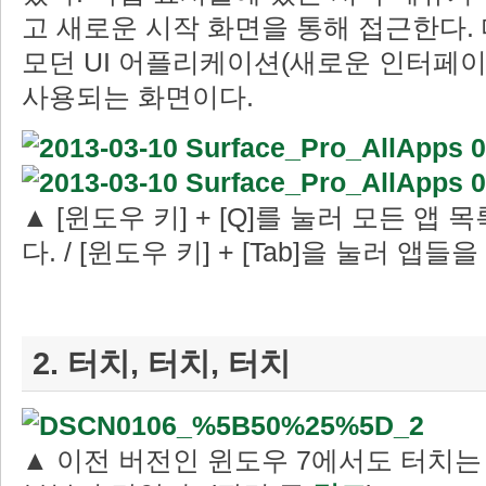
고 새로운 시작 화면을 통해 접근한다.
모던 UI 어플리케이션(새로운 인터페이
사용되는 화면이다.
▲ [윈도우 키] + [Q]를 눌러 모든 앱 
다. / [윈도우 키] + [Tab]을 눌러 앱들
2. 터치, 터치, 터치
▲ 이전 버전인 윈도우 7에서도 터치