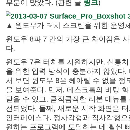
부분이 많았다. (관련 글
링크
)
▲ 윈도우가 터치 스크린을 위한 운영
윈도우 8과 7 간의 가장 큰 차이점은
다.
윈도우 7은 터치를 지원하지만, 신통치
을 위한 입력 방식이 충분하지 않았다.
서 보면 윈도우 8은 헤아릴 수 없을 정
을 보여준다. 먼저, 데스크톱의 바탕 
닫을 수 있고, 큼직큼직한 리본 메뉴를 
선되었다. 둘째, 새로운 시작 화면은 
인터페이스다. 정사각형과 직사각형으
원하는 프로그램에 도달하는 데 훨씬 