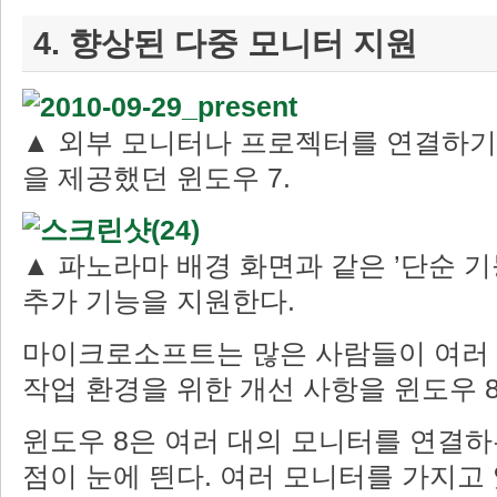
4. 향상된 다중 모니터 지원
▲ 외부 모니터나 프로젝터를 연결하기
을 제공했던 윈도우 7.
▲ 파노라마 배경 화면과 같은 ’단순 기
추가 기능을 지원한다.
마이크로소프트는 많은 사람들이 여러
작업 환경을 위한 개선 사항을 윈도우 
윈도우 8은 여러 대의 모니터를 연결하
점이 눈에 띈다. 여러 모니터를 가지고