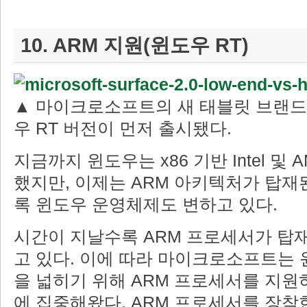
10. ARM 지원(윈도우 RT)
▲ 마이크로소프트의 새 태블릿 브랜드인 
우 RT 버전이 먼저 출시됐다.
지금까지 윈도우는 x86 기반 Intel 및 
했지만, 이제는 ARM 아키텍처가 탑재
록 윈도우 운영체제도 변하고 있다.
시간이 지날수록 ARM 프로세서가 탑
고 있다. 이에 따라 마이크로소프트는
을 넓히기 위해 ARM 프로세서를 지원
에 집중해왔다. ARM 프로세서를 장착한