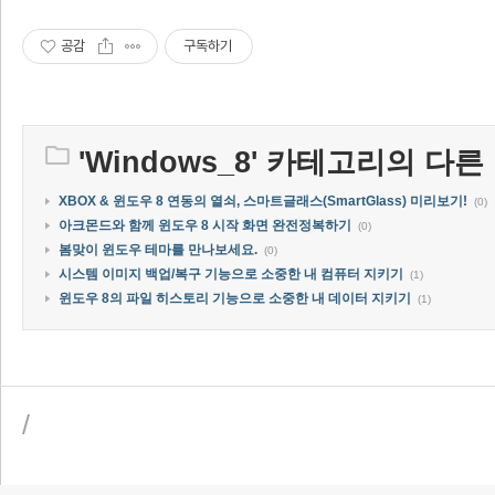
공감
구독하기
'
Windows_8
' 카테고리의 다른
XBOX & 윈도우 8 연동의 열쇠, 스마트글래스(SmartGlass) 미리보기!
(0)
아크몬드와 함께 윈도우 8 시작 화면 완전정복하기
(0)
봄맞이 윈도우 테마를 만나보세요.
(0)
시스템 이미지 백업/복구 기능으로 소중한 내 컴퓨터 지키기
(1)
윈도우 8의 파일 히스토리 기능으로 소중한 내 데이터 지키기
(1)
/