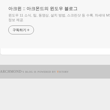
아크윈 :: 아크몬드의 윈도우 블로그
윈도우 11 소식, 팁, 동영상, 설치 방법, 스크린샷 등 수록. 차세대 
정보 제공.
구독하기
ARCHMOND
’S BLOG IS POWERED BY
T
ISTORY