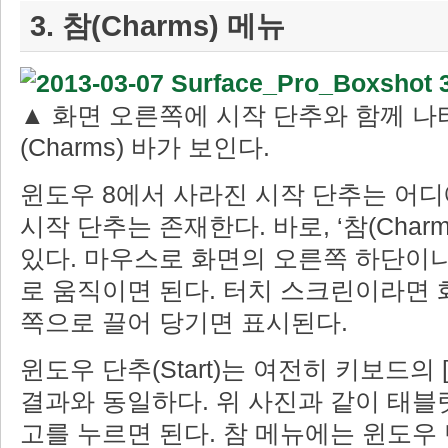
3. 참(Charms) 메뉴
▲ 화면 오른쪽에 시작 단추와 함께 나
(Charms) 바가 보인다.
윈도우 8에서 사라진 시작 단추는 어디
시작 단추는 존재한다. 바로, ‘참(Charm
있다. 마우스로 화면의 오른쪽 하단이
로 움직이면 된다. 터치 스크린이라면 
쪽으로 끌어 당기면 표시된다.
윈도우 단추(Start)는 여전히 키보드의
결과와 동일하다. 위 사진과 같이 태블
고를 누르면 된다. 참 메뉴에는 윈도우 