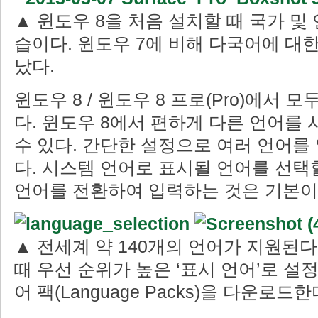
▲ 윈도우 8을 처음 설치할 때 국가 및
습이다. 윈도우 7에 비해 다국어에 대한
났다.
윈도우 8 / 윈도우 8 프로(Pro)에서 
다. 윈도우 8에서 편하게 다른 언어를
수 있다. 간단한 설정으로 여러 언어를 
다. 시스템 언어로 표시될 언어를 선택할
언어를 전환하여 입력하는 것은 기본이
▲ 전세계 약 140개의 언어가 지원된다.
때 우선 순위가 높은 ‘표시 언어’로 설
어 팩(Language Packs)을 다운로드한