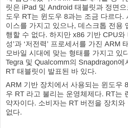
릿은 iPad 및 Android 태블릿과 정면
도우 RT는 윈도우 8과는 조금 다르다.
이스를 가지고 있으나, 데스크톱 전용 
행할 수 없다. 하지만 x86 기반 CPU와
성’과 ‘저전력’ 프로세서를 가진 ARM 
모바일 시대에 맞는 형태를 가지고 있다.
Tegra 및 Qualcomm의 Snapdrag
RT 태블릿이 발표된 바 있다.
ARM 기반 장치에서 사용되는 윈도우 
우 RT 라고 불리는 운영체제다. RT는 런
약자이다. 소비자는 RT 버전을 장치와
없다.