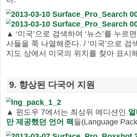
▲ ‘미국’으로 검색하여 ‘뉴스’를 누르
사들을 쭉 나열해준다. / ‘미국’으로 검
지도 상에서 미국의 위치를 찾아 표시
9. 향상된 다국어 지원
▲ 윈도우 7에서는 최상위 에디션인
얼
만 제공했던 언어 팩
들(Language Pac