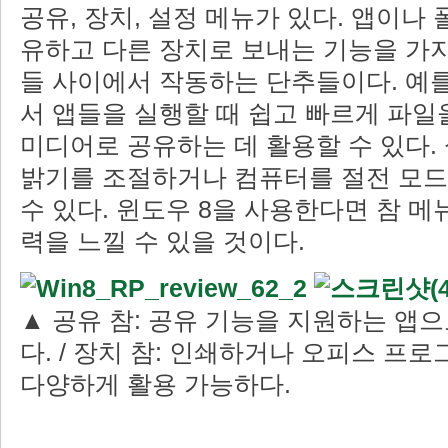
공유, 장치, 설정 메뉴가 있다. 앱이나
유하고 다른 장치로 보내는 기능을 가지
들 사이에서 작동하는 단추들이다. 예를
서 앱들을 실행할 때 쉽고 빠르게 파일
미디어로 공유하는 데 활용할 수 있다.
밝기를 조절하거나 컴퓨터를 절전 모드,
수 있다. 윈도우 8을 사용한다면 참 메
력을 느낄 수 있을 것이다.
▲ 공유 참: 공유 기능을 지원하는 앱으
다. / 장치 참: 인쇄하거나 오피스 프
다양하게 활용 가능하다.