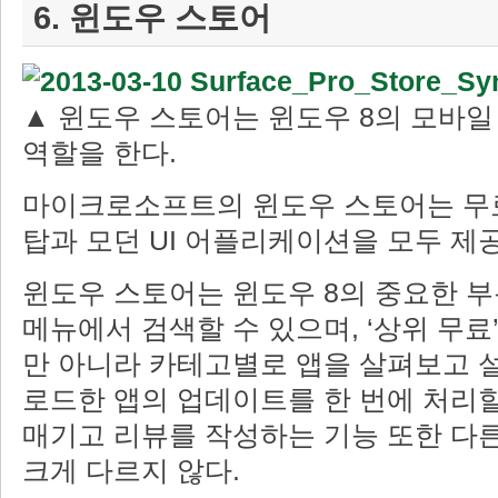
6. 윈도우 스토어
▲ 윈도우 스토어는 윈도우 8의 모바
역할을 한다.
마이크로소프트의 윈도우 스토어는 무료
탑과 모던 UI 어플리케이션을 모두 제
윈도우 스토어는 윈도우 8의 중요한 부
메뉴에서 검색할 수 있으며, ‘상위 무료’
만 아니라 카테고별로 앱을 살펴보고 설
로드한 앱의 업데이트를 한 번에 처리할
매기고 리뷰를 작성하는 기능 또한 다
크게 다르지 않다.