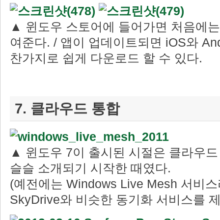
▲ 윈도우 스토어에 들어가면 처음에는
여준다. / 앱이 업데이트되면 iOS와 An
찬가지로 쉽게 다운로드 할 수 있다.
7. 클라우드 통합
▲ 윈도우 7이 출시된 시절은 클라우
슬슬 소개되기 시작한 때였다.
(예전에는 Windows Live Mesh 
SkyDrive와 비슷한 동기화 서비스를 