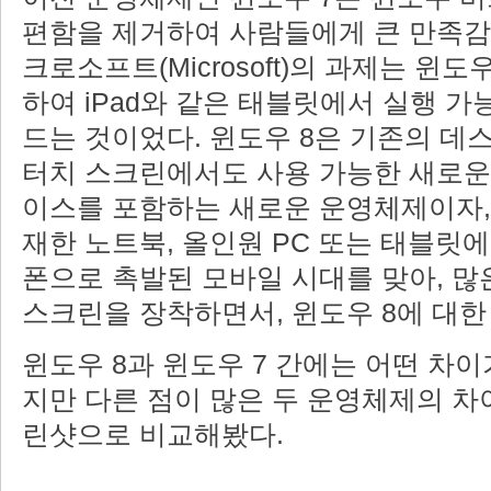
편함을 제거하여 사람들에게 큰 만족감
크로소프트(Microsoft)의 과제는 윈도
하여 iPad와 같은 태블릿에서 실행 
드는 것이었다. 윈도우 8은 기존의 데
터치 스크린에서도 사용 가능한 새로운
이스를 포함하는 새로운 운영체제이자,
재한 노트북, 올인원 PC 또는 태블릿
폰으로 촉발된 모바일 시대를 맞아, 많
스크린을 장착하면서, 윈도우 8에 대한
윈도우 8과 윈도우 7 간에는 어떤 차
지만 다른 점이 많은 두 운영체제의 차
린샷으로 비교해봤다.