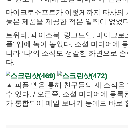
마이크로소프트가 이렇게까지 타사의 
놓은 제품을 제공한 적은 일찍이 없었다
트위터, 페이스북, 링크드인, 마이크로
플’ 앱에 녹여 놓았다. 소셜 미디어에 
니라 ‘나’의 소식도 정갈한 화면으로 손
다.
▲ 피플 앱을 통해 친구들의 새 소식을
수 있다. / 오른쪽: 소셜 미디어에 등
가 통합되어 메일 보내기 등에도 바로 