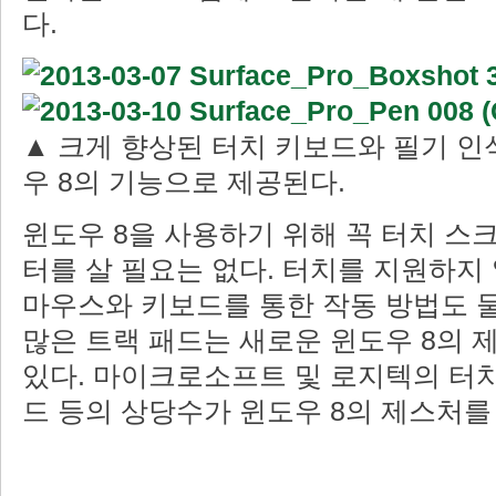
다.
▲ 크게 향상된 터치 키보드와 필기 인
우 8의 기능으로 제공된다.
윈도우 8을 사용하기 위해 꼭 터치 스
터를 살 필요는 없다. 터치를 지원하지
마우스와 키보드를 통한 작동 방법도 물
많은 트랙 패드는 새로운 윈도우 8의
있다. 마이크로소프트 및 로지텍의 터치
드 등의 상당수가 윈도우 8의 제스처를