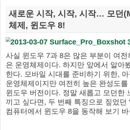
새로운 시작, 시작, 시작… 모던(M
체제, 윈도우 8!
사실 윈도우 7과 8은 많은 부분이 여전
은 운영체제이다. 하지만 앞에서 알아봤
한다. 모바일 시대를 준비하기 위한, 
운영체제이지만 여전히 높은 완성도를
윈도우 버전이다. 정말 새롭고 모던한 
끼고 싶다면, 두 번째 특징으로 짚었던 
컴퓨터에서 윈도우 8을 동작해 보기 바