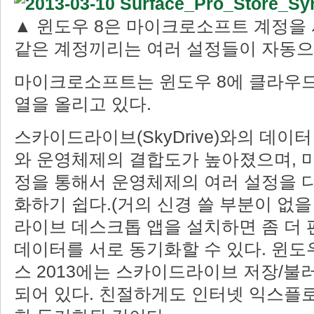
▲ 윈도우 8은 마이크로소프트 계정을
같은 계정끼리는 여러 설정들이 자동으
마이크로소프트는 윈도우 8에 클라우
열을 올리고 있다.
스카이드라이브(SkyDrive)와의 데이
와 운영체제의 결합도가 높아졌으며, 
정을 통해서 운영체제의 여러 설정을 
화하기 쉽다.(거의 신경 쓸 부분이 없을
라이브 데스크톱 앱을 설치하면 좀 더
데이터를 서로 동기화할 수 있다. 윈도
스 2013에는 스카이드라이브 저장/불
되어 있다. 친절하게도 인터넷 익스플로