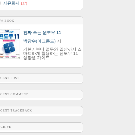
자유화제
(37)
EW BOOK
진짜 쓰는 윈도우 11
박광수(아크몬드)
저
기본기부터 업무와 일상까지 스
마트하게 활용하는 윈도우 11
상황별 가이드
ECENT POST
ECENT COMMENT
ECENT TRACKBACK
RCHIVE