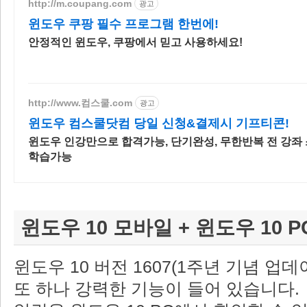
http://m.coupang.com
광고
윈도우 쿠팡 필수 프로그램 한번에!
안정적인 윈도우, 쿠팡에서 믿고 사용하세요!
http://www.컴스쿨.com
광고
윈도우 컴스쿨닷컴 당일 신청&결제시 기프티콘!
윈도우 인강만으로 합격가능, 단기완성, 무한반복 전 강좌
학습가능
윈도우 10 모바일 + 윈도우 10 P
윈도우 10 버전 1607(1주년 기념 업
또 하나 강력한 기능이 들어 있습니다