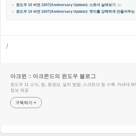
윈도우 10 버전 1607(Anniversary Update): 스토어 살펴보기
(0)
윈도우 10 버전 1607(Anniversary Update): 엣지를 강력하게 만들어주는
/
아크윈 :: 아크몬드의 윈도우 블로그
윈도우 11 소식, 팁, 동영상, 설치 방법, 스크린샷 등 수록. 차세대 
정보 제공.
구독하기