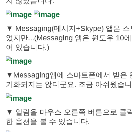
지 않았습니다.
▼ Messaging(메시지+Skype) 앱
었지만...(Messaging 앱은 윈도우 
어 있습니다.)
▼Messaging앱에 스마트폰에서 받은
기화되지는 않더군요. 조금 아쉬웠습니
▼ 알림을 마우스 오른쪽 버튼으로 클
한 옵션을 볼 수 있습니다.