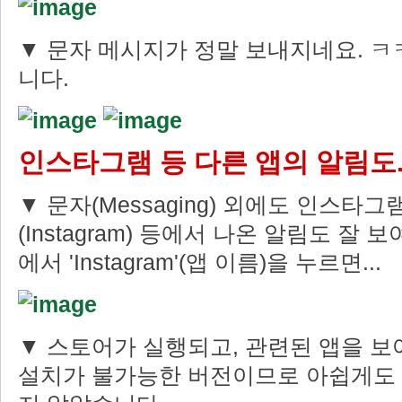
▼ 문자 메시지가 정말 보내지네요. ㅋ
니다.
인스타그램 등 다른 앱의 알림도..
▼ 문자(Messaging) 외에도 인스타그
(Instagram) 등에서 나온 알림도 잘
에서 'Instagram'(앱 이름)을 누르면...
▼ 스토어가 실행되고, 관련된 앱을 보
설치가 불가능한 버전이므로 아쉽게도 