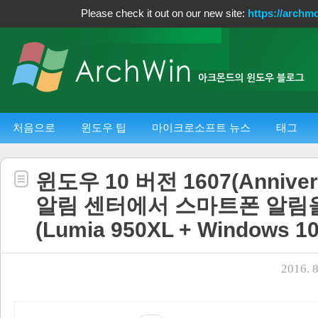
Please check it out on our new site:
https://archm
처음으로
윈도우 팁
마이크로소프트 뉴스
태그
윈도우 10 버전 1607(Annivers
알림 센터에서 스마트폰 알림
(Lumia 950XL + Windows 10
2016. 8