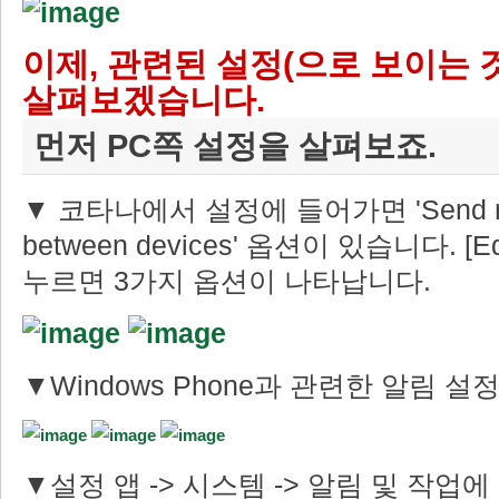
이제, 관련된 설정(으로 보이는 
살펴보겠습니다.
먼저 PC쪽 설정을 살펴보죠.
▼ 코타나에서 설정에 들어가면 'Send noti
between devices' 옵션이 있습니다. [Edit
누르면 3가지 옵션이 나타납니다.
▼Windows Phone과 관련한 알림 
▼설정 앱 -> 시스템 -> 알림 및 작업에