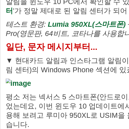
알림을 윈도우 10 PC에서 확인할 수 있
터
'가 정말 제대로 된 알림 센터가 되어
테스트 환경:
Lumia 950XL(스마트폰)
Pro(영문판, 64비트, 코타나를 사용합니
일단, 문자 메시지부터...
▼ 현대카드 알림과 인스타그램 알림이 Act
림 센터)의 Windows Phone 섹션에 있
평소 저는 넥서스 5 스마트폰(안드로이
었는데요, 이번 윈도우 10 업데이트에
용해 보려고 루미아 950XL로 USIM
습니다.