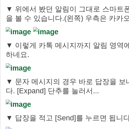
▼ 위에서 봤던 알림이 그대로 스마트
을 볼 수 있습니다.(왼쪽) 우측은 카카
▼ 이렇게 카톡 메시지까지 알림 영역에
하네요.
▼ 문자 메시지의 경우 바로 답장을 보
다. [Expand] 단추를 눌러서...
▼ 답장을 적고 [Send]를 누르면 됩니다