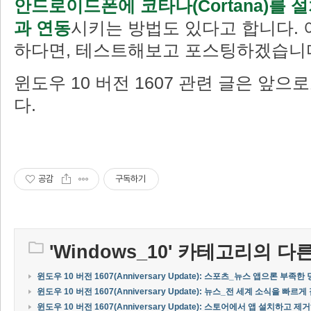
안드로이드폰에 코타나(Cortana)를 설
과 연동
시키는 방법도 있다고 합니다. 
하다면, 테스트해보고 포스팅하겠습니
윈도우 10 버전 1607 관련 글은 앞으
다.
공감
구독하기
'
Windows_10
' 카테고리의 다른
윈도우 10 버전 1607(Anniversary Update): 스포츠_뉴스 앱으론 부족
윈도우 10 버전 1607(Anniversary Update): 뉴스_전 세계 소식을 빠르
윈도우 10 버전 1607(Anniversary Update): 스토어에서 앱 설치하고 제