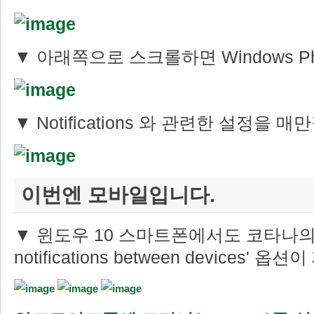
▼ 아래쪽으로 스크롤하면 Windows P
▼ Notifications 와 관련한 설정을 
이번엔 모바일입니다.
▼ 윈도우 10 스마트폰에서도 코타나의 '
notifications between devices' 