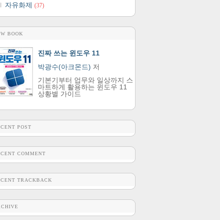
자유화제
(37)
EW BOOK
진짜 쓰는 윈도우 11
박광수(아크몬드)
저
기본기부터 업무와 일상까지 스
마트하게 활용하는 윈도우 11
상황별 가이드
ECENT POST
ECENT COMMENT
ECENT TRACKBACK
RCHIVE