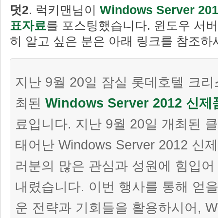
덧2
. 럭키맨님이
Windows Server 
표자료
를 포스팅했습니다. 윈도우 서버 
히 알고 싶은 분은 아래 링크를 참조하
지난 9월 20일 잠실 롯데호텔 크
최된
Windows Server 2012 
료입니다. 지난 9월 20일 개최된
태어난 Windows Server 2012
러분의 많은 관심과 성원에 힘입어
내렸습니다. 이번 행사를 통해 얻을
운 전략과 기회들을 활용하시어, Wind