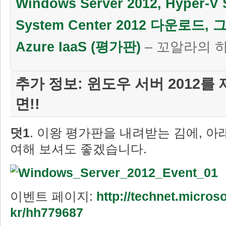
Windows Server 2012, Hyper-V 
System Center 2012 다운로드, 
Azure IaaS (평가판)
– 꼬알라의 
추가 정보: 윈도우 서버 2012를
면!!
덧1
. 이왕 평가판을 내려받는 김에, 아
여해 보셔도 좋겠습니다.
이벤트 페이지:
http://technet.micros
kr/hh779687