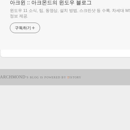
아크윈 :: 아크몬드의 윈도우 블로그
윈도우 11 소식, 팁, 동영상, 설치 방법, 스크린샷 등 수록. 차세대 
정보 제공.
구독하기
ARCHMOND
’S BLOG IS POWERED BY
T
ISTORY