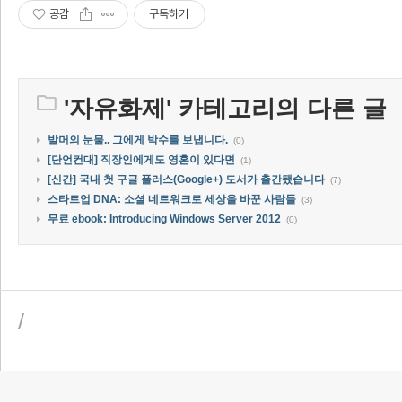
공감
구독하기
'
자유화제
' 카테고리의 다른 글
발머의 눈물.. 그에게 박수를 보냅니다.
(0)
[단언컨대] 직장인에게도 영혼이 있다면
(1)
[신간] 국내 첫 구글 플러스(Google+) 도서가 출간됐습니다
(7)
스타트업 DNA: 소셜 네트워크로 세상을 바꾼 사람들
(3)
무료 ebook: Introducing Windows Server 2012
(0)
/