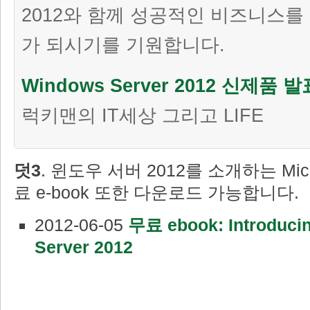
2012와 함께 성공적인 비즈니스를
가 되시기를 기원합니다.
Windows Server 2012 신제품
럭키맨의 IT세상 그리고 LIFE
덧3
. 윈도우 서버 2012를 소개하는 Micro
료 e-book 또한 다운로드 가능합니다.
2012-06-05
무료 ebook: Introduci
Server 2012