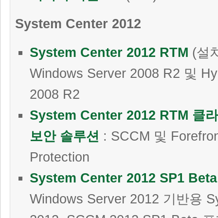
System Center 2012
System Center 2012 RTM
(설치
Windows Server 2008 R2 및 Hy
2008 R2
System Center 2012 RTM
보안 솔루션
: SCCM 및 Forefron
Protection
System Center 2012 SP1 Beta
Windows Server 2012 기반용 Sy