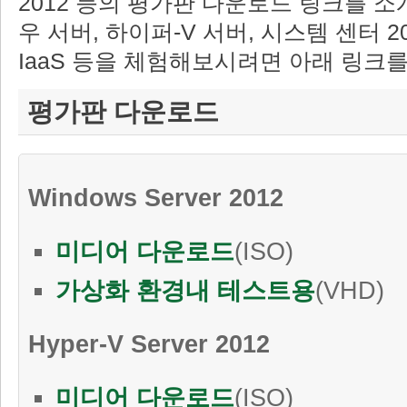
2012 등의 평가판 다운로드 링크를 
우 서버, 하이퍼-V 서버, 시스템 센터 2
IaaS 등을 체험해보시려면 아래 링크
평가판 다운로드
Windows Server 2012
미디어 다운로드
(ISO)
가상화 환경내 테스트용
(VHD)
Hyper-V Server 2012
미디어 다운로드
(ISO)