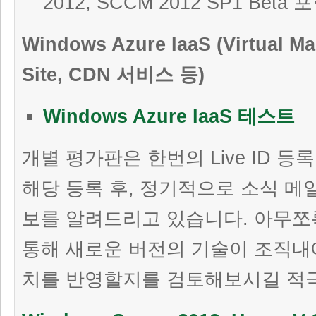
2012, SCCM 2012 SP1 Beta 
Windows Azure IaaS (Virtual M
Site, CDN 서비스 등)
Windows Azure IaaS 테스트
개별 평가판은 한번의 Live ID 등
해당 등록 후, 정기적으로 소식 메
보를 알려드리고 있습니다. 아무쪼
통해 새로운 버전의 기술이 조직내에
치를 반영할지를 검토해보시길 적