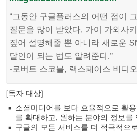
“그동안 구글플러스의 어떤 점이 
질문을 많이 받았다. 가이 가와사키
짚어 설명해줄 뿐 아니라 새로운 
달인이 되는 법도 알려준다.”
-로버트 스코블, 랙스페이스 비디
[독자 대상]
소셜미디어를 보다 효율적으로 활용
를 확대하고, 원하는 분야의 정보를 
구글의 모든 서비스를 더 적극적으로