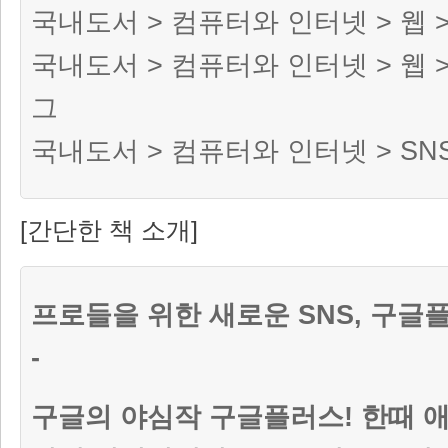
국내도서 > 컴퓨터와 인터넷 > 웹 
국내도서 > 컴퓨터와 인터넷 > 웹 
그
국내도서 > 컴퓨터와 인터넷 > SN
[간단한 책 소개]
프로들을 위한 새로운 SNS, 구
-
구글의 야심작 구글플러스! 한때 