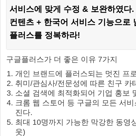
서비스에 맞게 수정 & 보완하였다
컨텐츠 + 한국어 서비스 기능으로 
플러스를 정복하라!
구글플러스가 더 좋은 이유 7가지
개인 브랜드에 플러스되는 멋진 프
취미/관심사/전문성에 따른 친구 카테
소셜 검색에 최적화되어 기업 홍보 
크롬 웹 스토어 등 구글의 모든 서비
진다.
최대 10명까지 가능한 막강한 동영
웃)