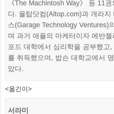
《The Machintosh Way》 등 
다. 올탑닷컴(Altop.com)과 개
스(Garage Technology Ventur
며 과거 애플의 마케터이자 에반젤
포드 대학에서 심리학을 공부했고, 
를 취득했으며, 밥슨 대학교에서 
았다.
<옮긴이>
서라미