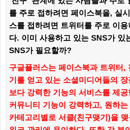
‘친구’ 관계에 있는 사람들과 주로
를 주로 접하려면 페이스북을, 실
스를 접하려면 트위터를 주로 이용
다. 이미 사용하고 있는 SNS가 있
SNS가 필요할까?
구글플러스는 페이스북과 트위터, 
기를 얻고 있는 소셜미디어들의 
보다 강력한 기능의 서비스를 제공
커뮤니티 기능이 강력하고, 원하는
카테고리별로 서클(친구맺기)을 맺
워크 관리에 용이하다. 또한 각 분