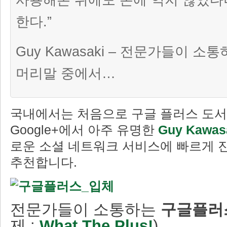
한다.”
Guy Kawasaki – 전문가들이 
머리말 중에서…
국내에서는 처음으로 구글 플러스 도서
Google+에서 아주 유명한
Guy Kawas
로운 소셜 네트워크 서비스에 빠르게 
추천합니다.
전문가들이 소통하는
구글플러스
제 :
What The Plus!
)