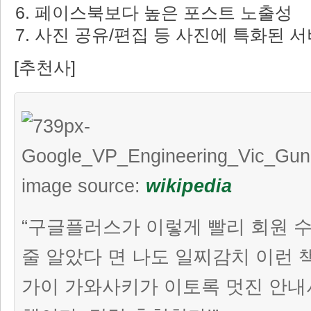
페이스북보다 높은 포스트 노출성
사진 공유/편집 등 사진에 특화된 
[추천사]
image source:
wikipedia
“구글플러스가 이렇게 빨리 회원 수
줄 알았다 면 나도 일찌감치 이런 
가이 가와사키가 이토록 멋진 안내