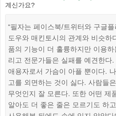
계신가요?
“필자는 페이스북/트위터와 구글플
도우와 매킨토시의 관계와 비슷하다
품의 기능이 더 훌륭하지만 이용하는
리고 전문가들은 실패를 예견한다.
애용자로서 가슴이 아플 뿐이다. 
고를 외면하는 것이 싫다. 사람들
무엇인지 잘 모른다. 또한 어떤 제
알아도 더 좋은 줄은 모르기도 하고
사용해본 뒤에도 손에 익지 않았다