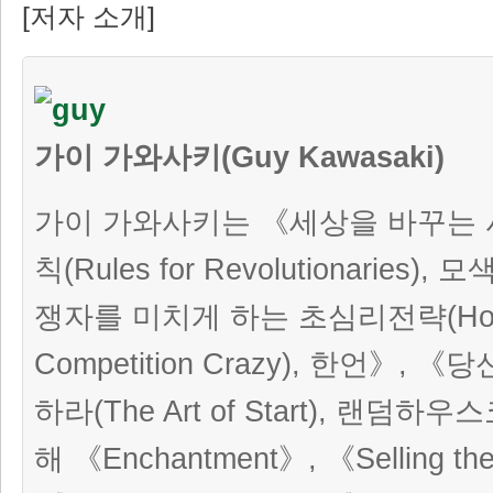
[저자 소개]
가이 가와사키(Guy Kawasaki)
가이 가와사키는 《세상을 바꾸는
칙(Rules for Revolutionaries)
쟁자를 미치게 하는 초심리전략(How to
Competition Crazy), 한언》,
하라(The Art of Start), 랜덤
해 《Enchantment》, 《Selling th