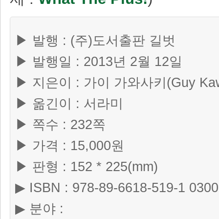
▶ 발행 : (주)도서출판 길벗
▶ 발행일 : 2013년 2월 12일
▶ 지은이 : 가이 가와사키(Guy Kawa
▶ 옮긴이 : 서라미
▶ 쪽수 : 232쪽
▶ 가격 : 15,000원
▶ 판형 : 152 * 225(mm)
▶ ISBN : 978-89-6618-519-1 030
▶ 분야 :