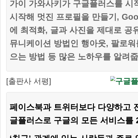
가이 가와사키가 구글플러스를 시
시작해 멋진 프로필을 만들기, Goo
에 최적화, 글과 사진을 제대로 공
뮤니케이션 방법인 행아웃, 팔로워
으는 방법 등 많은 노하우를 알려줍
[출판사 서평]
페이스북과 트위터보다 다양하고 전
글플러스로 구글의 모든 서비스를 2