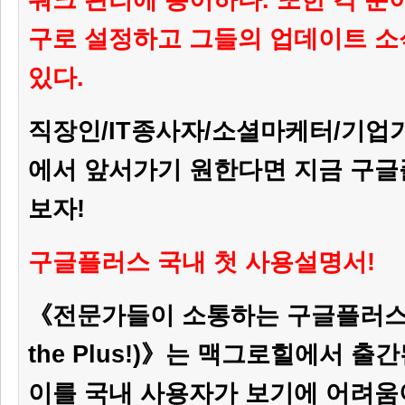
구로 설정하고 그들의 업데이트 소
있다.
직장인/IT종사자/소셜마케터/기업가
에서 앞서가기 원한다면 지금 구
보자!
구글플러스 국내 첫 사용설명서!
《전문가들이 소통하는 구글플러스(원
the Plus!)》는 맥그로힐에서 
이를 국내 사용자가 보기에 어려움