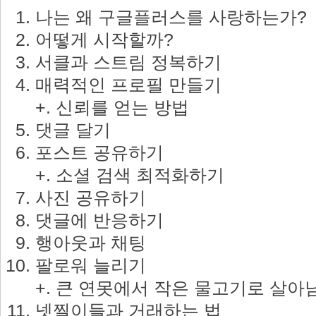
나는 왜 구글플러스를 사랑하는가?
어떻게 시작할까?
서클과 스트림 정복하기
매력적인 프로필 만들기
+. 신뢰를 얻는 방법
댓글 달기
포스트 공유하기
+. 소셜 검색 최적화하기
사진 공유하기
댓글에 반응하기
행아웃과 채팅
팔로워 늘리기
+. 큰 연못에서 작은 물고기로 살아
넷찔이들과 거래하는 법