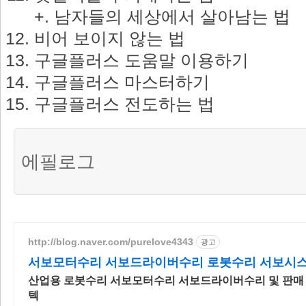
+. 남자들의 세상에서 살아남는 법
비어 보이지 않는 법
구글플러스 도움말 이용하기
구글플러스 마스터하기
구글플러스 전도하는 법
에필로그
http://blog.naver.com/purelove4343
광고
서보모터수리 서보드라이버수리 로봇수리 서보시
산업용 로봇수리 서보모터수리 서보드라이버수리 및 판매
텍