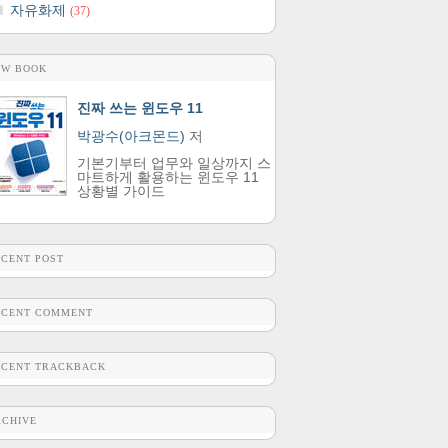
자유화제
(37)
EW BOOK
진짜 쓰는 윈도우 11
박광수(아크몬드)
저
기본기부터 업무와 일상까지 스
마트하게 활용하는 윈도우 11
상황별 가이드
ECENT POST
ECENT COMMENT
ECENT TRACKBACK
RCHIVE