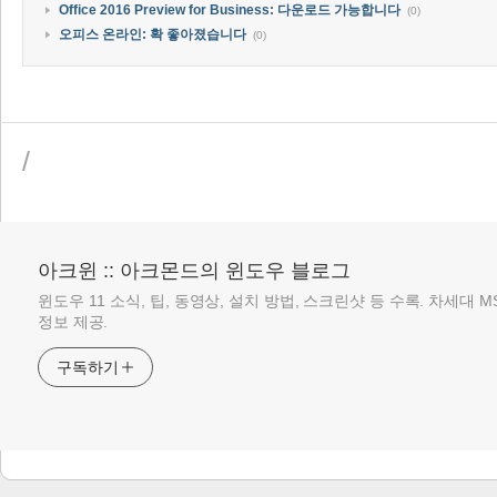
Office 2016 Preview for Business: 다운로드 가능합니다
(0)
오피스 온라인: 확 좋아졌습니다
(0)
/
아크윈 :: 아크몬드의 윈도우 블로그
윈도우 11 소식, 팁, 동영상, 설치 방법, 스크린샷 등 수록. 차세대 
정보 제공.
구독하기