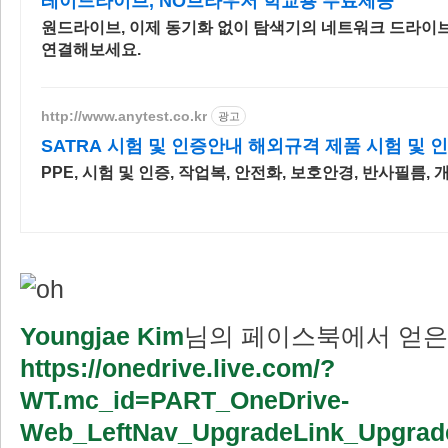
레이드라이브, NO브라우저 학교용 무료제공
원드라이브, 이제 동기화 없이 탐색기의 네트워크 드라이
연결해보세요.
http://www.anytest.co.kr
광고
SATRA 시험 및 인증안내 해외규격 제품 시험 및 
PPE, 시험 및 인증, 작업복, 안전화, 보호안경, 반사필름
Youngjae Kim
님의 페이스북에서 얻은
https://onedrive.live.com/?
WT.mc_id=PART_OneDrive-
Web_LeftNav_UpgradeLink_Upgrad