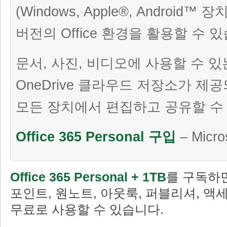
(Windows, Apple®, Android™
버전의 Office 환경을 활용할 수 
문서, 사진, 비디오에 사용할 수 있
OneDrive 클라우드 저장소가 
모든 장치에서 편집하고 공유할 수
Office 365 Personal 구입
– Micro
Office 365 Personal + 1TB
를 구독하면
포인트, 원노트, 아웃룩, 퍼블리셔, 액
무료로 사용할 수 있습니다.