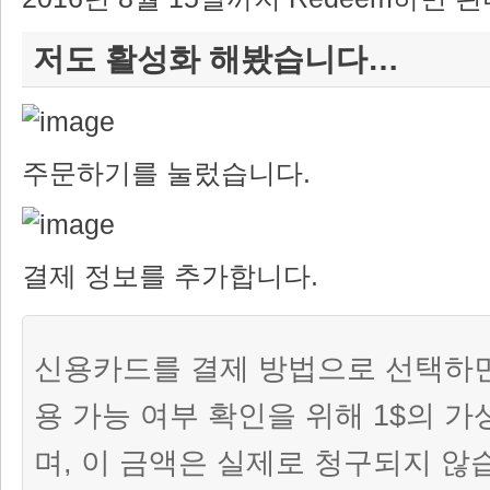
저도 활성화 해봤습니다…
주문하기를 눌렀습니다.
결제 정보를 추가합니다.
신용카드를 결제 방법으로 선택하
용 가능 여부 확인을 위해 1$의 
며, 이 금액은 실제로 청구되지 않습