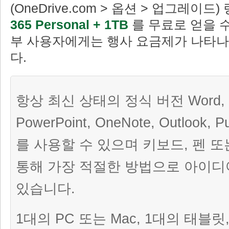
(OneDrive.com > 옵션 > 업그레이드
365 Personal + 1TB
를 무료로 얻을 수
부 사용자에게는 행사 요금제가 나타나
다.
항상 최신 상태의 정식 버전 Word, E
PowerPoint, OneNote, Outlook, Pu
를 사용할 수 있으며 키보드, 펜 
통해 가장 적절한 방법으로 아이디
있습니다.
1대의 PC 또는 Mac, 1대의 태블릿