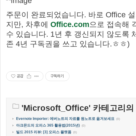
주문이 완료되었습니다. 바로 Office 
지만, 차후에
Office.com
으로 접속해 
수 있습니다. 1년 후 갱신되지 않도록
존 4년 구독권을 쓰고 있습니다.ㅎㅎ)
공감
구독하기
'
Microsoft_Office
' 카테고리의
Evernote Importer: 에버노트의 자료를 원노트로 옮겨보세요
(0)
아크몬드의 오피스 365 활용법(2015년)
(0)
빌드 2015 리뷰: [3] 오피스 플랫폼
(0)