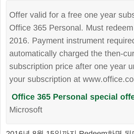
Offer valid for a free one year subs
Office 365 Personal. Must redeem
2016. Payment instrument required
automatically charged the then-cur
subscription price after one year 
your subscription at www.office.
Office 365 Personal special off
Microsoft
2016년 8월 15일까지 Redeem하면 