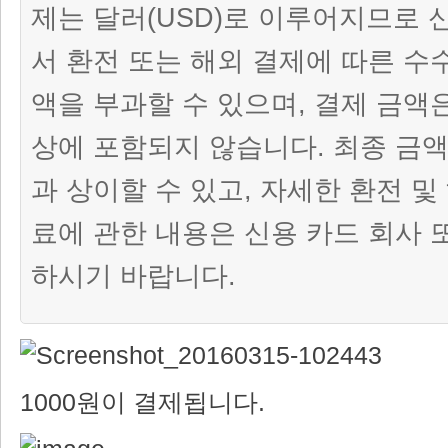
제는 달러(USD)로 이루어지므로
서 환전 또는 해외 결제에 따른 수
액을 부과할 수 있으며, 결제 금액
상에 포함되지 않습니다. 최종 금
과 상이할 수 있고, 자세한 환전 및
료에 관한 내용은 신용 카드 회사 
하시기 바랍니다.
1000원이 결제됩니다.