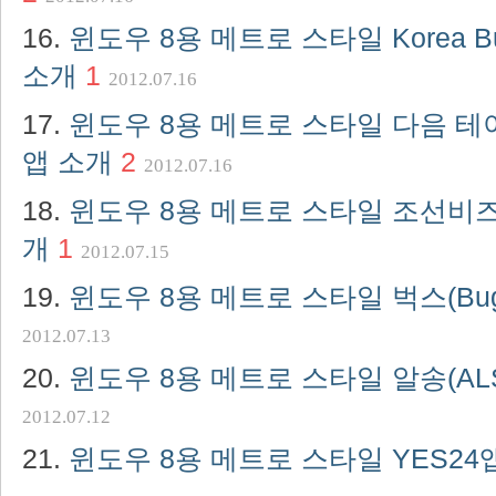
윈도우 8용 메트로 스타일 Korea Bus 
소개
1
2012.07.16
윈도우 8용 메트로 스타일 다음 테이블(
앱 소개
2
2012.07.16
윈도우 8용 메트로 스타일 조선비즈(C
개
1
2012.07.15
윈도우 8용 메트로 스타일 벅스(Bug
2012.07.13
윈도우 8용 메트로 스타일 알송(ALS
2012.07.12
윈도우 8용 메트로 스타일 YES24