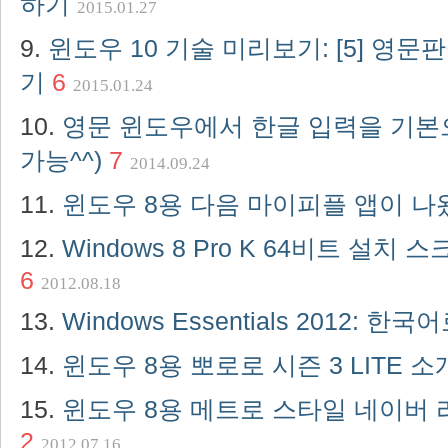
하기
2015.01.27
윈도우 10 기술 미리보기: [5] 영
기
6
2015.01.24
영문 윈도우에서 한글 입력을 기본
가능^^)
7
2014.09.24
윈도우 8용 다음 마이피플 앱이 
Windows 8 Pro K 64비트 설
6
2012.08.18
Windows Essentials 2012: 
윈도우 8용 뽀로로 시즌 3 LITE 
윈도우 8용 메트로 스타일 네이버 라
2
2012.07.16