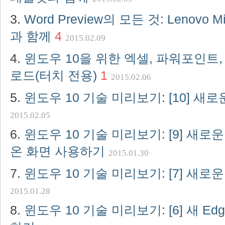
Word Preview의 모든 것: Lenovo 
과 함께
4
2015.02.09
윈도우 10을 위한 엑셀, 파워포인트
로드(터치 전용)
1
2015.02.06
윈도우 10 기술 미리보기: [10] 
2015.02.05
윈도우 10 기술 미리보기: [9] 새로
온 화면 사용하기
2015.01.30
윈도우 10 기술 미리보기: [7] 새로
2015.01.28
윈도우 10 기술 미리보기: [6] 새 E