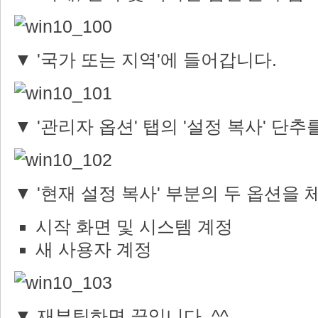
▼ '국가 또는 지역'에 들어갑니다.
▼ '관리자 옵션' 탭의 '설정 복사' 단추
▼ '현재 설정 복사' 부분의 두 옵션을
시작 화면 및 시스템 계정
새 사용자 계정
▼ 재부팅하면 끝입니다. ^^