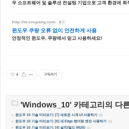
우 소프트웨어 및 솔루션 컨설팅 기업으로 고객 환경에 최
담을 제공합니다.
http://m.coupang.com
광고
윈도우 쿠팡 오류 없이 안전하게 사용
안정적인 윈도우, 쿠팡에서 믿고 사용하세요!
4
구독하기
'
Windows_10
' 카테고리의 다른
윈도우 10 기술 미리보기: [7] 새로운 시계 UI 사용하기
(0)
윈도우 10 기술 미리보기: [6] 새 Edge 렌더링 엔진 사용하기
(0)
윈도우 10 기술 미리보기: [4] 설치(빌드 9926)
(1)