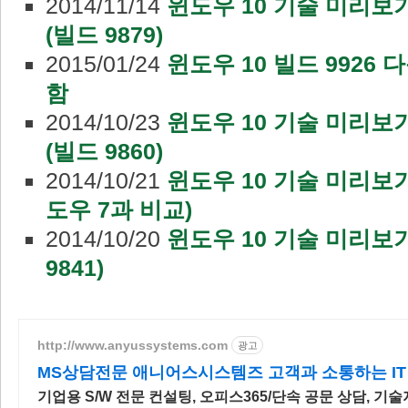
2014/11/14
윈도우 10 기술 미리보기
(빌드 9879)
2015/01/24
윈도우 10 빌드 9926 
함
2014/10/23
윈도우 10 기술 미리보기
(빌드 9860)
2014/10/21
윈도우 10 기술 미리보기:
도우 7과 비교)
2014/10/20
윈도우 10 기술 미리보기:
9841)
http://www.anyussystems.com
광고
MS상담전문 애니어스시스템즈 고객과 소통하는 IT
기업용 S/W 전문 컨설팅, 오피스365/단속 공문 상담, 기