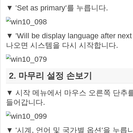
▼ 'Set as primary'를 누릅니다.
▼ 'Will be display language after ne
나오면 시스템을 다시 시작합니다.
2. 마무리 설정 손보기
▼ 시작 메뉴에서 마우스 오른쪽 단추를
들어갑니다.
▼ '시계, 언어 및 국가별 옵션'을 누릅