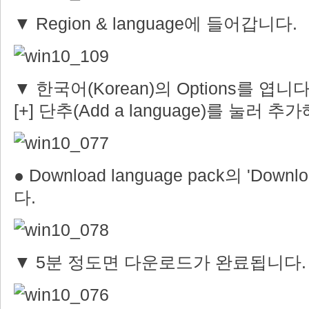
▼ Region & language에 들어갑니다.
▼ 한국어(Korean)의 Options를 엽
[+] 단추(Add a language)를 눌러 
● Download language pack의 'Dow
다.
▼ 5분 정도면 다운로드가 완료됩니다.