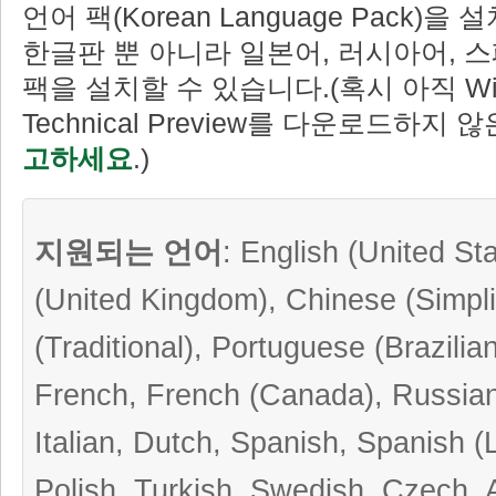
언어 팩(Korean Language Pack)
한글판 뿐 아니라 일본어, 러시아어, 
팩을 설치할 수 있습니다.(혹시 아직 Win
Technical Preview를 다운로드하지 
고하세요
.)
지원되는 언어
: English (United St
(United Kingdom), Chinese (Simpli
(Traditional), Portuguese (Brazili
French, French (Canada), Russia
Italian, Dutch, Spanish, Spanish (
Polish, Turkish, Swedish, Czech, 