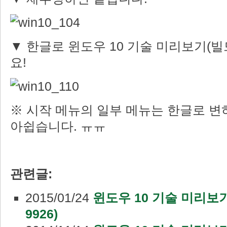
▼ 한글로 윈도우 10 기술 미리보기(빌드
요!
※ 시작 메뉴의 일부 메뉴는 한글로 변
아쉽습니다. ㅠㅠ
관련글:
2015/01/24
윈도우 10 기술 미리보기:
9926)