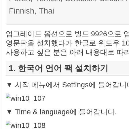
Finnish, Thai
업그레이드 옵션으로 빌드 9926으로
영문판을 설치했다가 한글로 윈도우 1
사용하고 싶은 분은 아래 내용대로 따
1. 한국어 언어 팩 설치하기
▼ 시작 메뉴에서 Settings에 들어갑니
▼ Time & language에 들어갑니다.