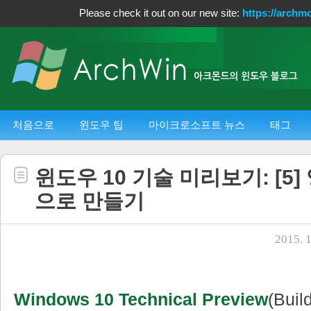
Please check it out on our new site:
https://archm
처음으로
윈도우 팁
마이크로소프트 뉴스
태그
윈도우 10 기술 미리보기: [5
으로 만들기
2015. 1
Windows 10 Technical Preview
(Bui