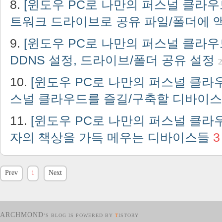
[윈도우 PC로 나만의 퍼스널 클라우드
트워크 드라이브로 공유 파일/폴더에
[윈도우 PC로 나만의 퍼스널 클라우드
DDNS 설정, 드라이브/폴더 공유 설정
2
[윈도우 PC로 나만의 퍼스널 클라우
스널 클라우드를 즐길/구축할 디바이스
[윈도우 PC로 나만의 퍼스널 클라우
자의 책상을 가득 메우는 디바이스들
3
Prev
1
Next
ARCHMOND
’S BLOG IS POWERED BY
T
ISTORY