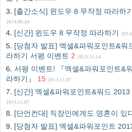
[출간소식] 윈도우 8 무작정 따라하기
2014.06.24
[신간] 윈도우 8 무작정 따라하기
2013
[당첨자 발표] 엑셀&파워포인트&워드 
라하기 서평 이벤트
2
2013.11.14
서평 이벤트! 『엑셀&파워포인트&워드
라하기』
15
2013.11.07
[신간] 엑셀&파워포인트&워드 201
2013.11.07
[단언컨대] 직장인에게도 영혼이 있
[당첨자 발표] 엑셀&파워포인트 20