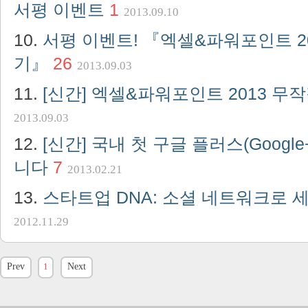
서평 이벤트
1
2013.09.10
서평 이벤트! 『엑셀&파워포인트 2
기』
26
2013.09.03
[신간] 엑셀&파워포인트 2013 무
2013.09.03
[신간] 국내 첫 구글 플러스(Googl
니다
7
2013.02.21
스타트업 DNA: 소셜 네트워크로 
2012.11.29
Prev
1
Next