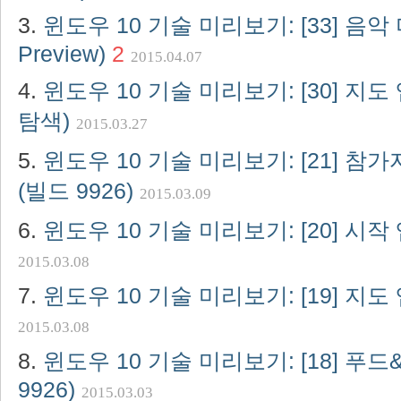
윈도우 10 기술 미리보기: [33] 음악 
Preview)
2
2015.04.07
윈도우 10 기술 미리보기: [30] 지도
탐색)
2015.03.27
윈도우 10 기술 미리보기: [21] 참
(빌드 9926)
2015.03.09
윈도우 10 기술 미리보기: [20] 시작 
2015.03.08
윈도우 10 기술 미리보기: [19] 지도 
2015.03.08
윈도우 10 기술 미리보기: [18] 푸
9926)
2015.03.03