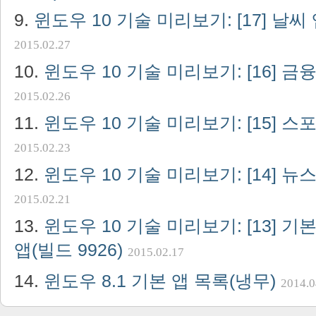
윈도우 10 기술 미리보기: [17] 날씨 
2015.02.27
윈도우 10 기술 미리보기: [16] 금융
2015.02.26
윈도우 10 기술 미리보기: [15] 스포
2015.02.23
윈도우 10 기술 미리보기: [14] 뉴스
2015.02.21
윈도우 10 기술 미리보기: [13] 
앱(빌드 9926)
2015.02.17
윈도우 8.1 기본 앱 목록(냉무)
2014.0