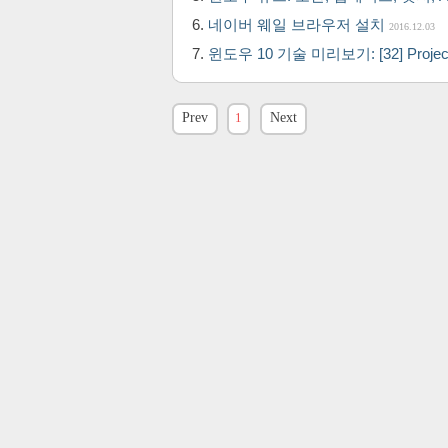
네이버 웨일 브라우저 설치
2016.12.03
윈도우 10 기술 미리보기: [32] Projec
Prev
1
Next