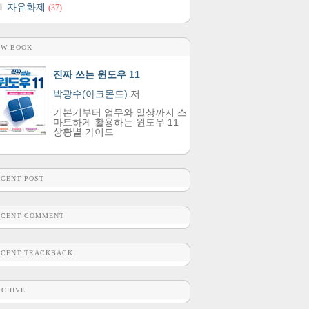
자유화제
(37)
EW BOOK
진짜 쓰는 윈도우 11
박광수(아크몬드)
저
기본기부터 업무와 일상까지 스
마트하게 활용하는 윈도우 11
상황별 가이드
ECENT POST
ECENT COMMENT
ECENT TRACKBACK
RCHIVE