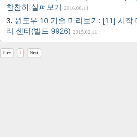
찬찬히 살펴보기
2016.08.14
윈도우 10 기술 미리보기: [11] 시작 
리 센터(빌드 9926)
2015.02.11
Prev
1
Next