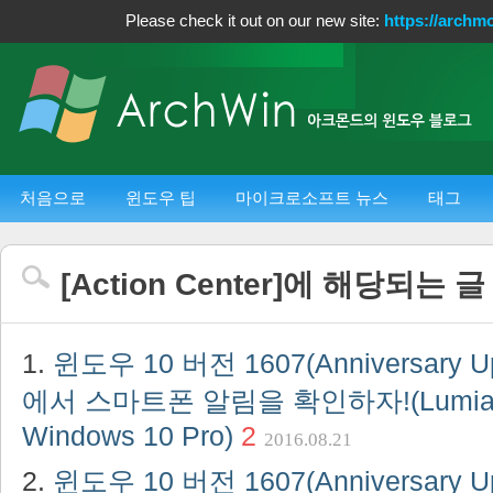
Please check it out on our new site:
https://archm
처음으로
윈도우 팁
마이크로소프트 뉴스
태그
[
Action Center
]에 해당되는 
윈도우 10 버전 1607(Anniversary 
에서 스마트폰 알림을 확인하자!(Lumia 
Windows 10 Pro)
2
2016.08.21
윈도우 10 버전 1607(Anniversary 