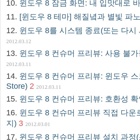
윈도우 8 잠금 화면: 내 입맛대로
[윈도우 8 테마] 해질녘과 별빛 
윈도우 8를 시스템 종료(또는 다시
2012.03.12
윈도우 8 컨슈머 프리뷰: 사용 불
2012.03.11
윈도우 8 컨슈머 프리뷰: 윈도우 스토
Store)
2
2012.03.11
윈도우 8 컨슈머 프리뷰: 호환성 
윈도우 8 컨슈머 프리뷰 직접 다운로
지)
3
2012.03.01
윈도우 8 컨슈머 프리뷰 설치 과정