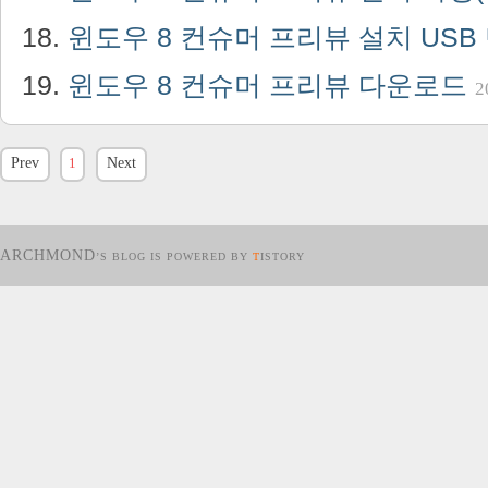
윈도우 8 컨슈머 프리뷰 설치 US
윈도우 8 컨슈머 프리뷰 다운로드
2
Prev
1
Next
ARCHMOND
’S BLOG IS POWERED BY
T
ISTORY