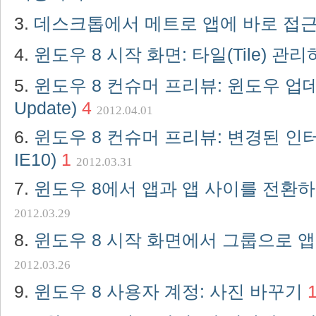
데스크톱에서 메트로 앱에 바로 접
윈도우 8 시작 화면: 타일(Tile) 관
윈도우 8 컨슈머 프리뷰: 윈도우 업데
Update)
4
2012.04.01
윈도우 8 컨슈머 프리뷰: 변경된 인
IE10)
1
2012.03.31
윈도우 8에서 앱과 앱 사이를 전환
2012.03.29
윈도우 8 시작 화면에서 그룹으로 
2012.03.26
윈도우 8 사용자 계정: 사진 바꾸기