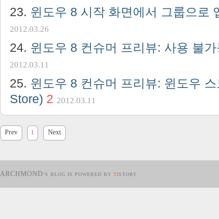
윈도우 8 시작 화면에서 그룹으로
2012.03.26
윈도우 8 컨슈머 프리뷰: 사용 불
2012.03.11
윈도우 8 컨슈머 프리뷰: 윈도우 스토
Store)
2
2012.03.11
Prev
1
Next
ARCHMOND
’S BLOG IS POWERED BY
T
ISTORY