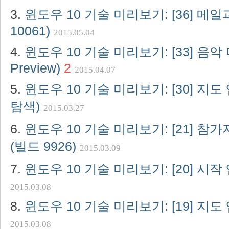
윈도우 10 기술 미리보기: [36] 메
10061)
2015.05.04
윈도우 10 기술 미리보기: [33] 음악 
Preview)
2
2015.04.07
윈도우 10 기술 미리보기: [30] 지도
탐색)
2015.03.27
윈도우 10 기술 미리보기: [21] 참
(빌드 9926)
2015.03.09
윈도우 10 기술 미리보기: [20] 시작 
2015.03.08
윈도우 10 기술 미리보기: [19] 지도 
2015.03.08