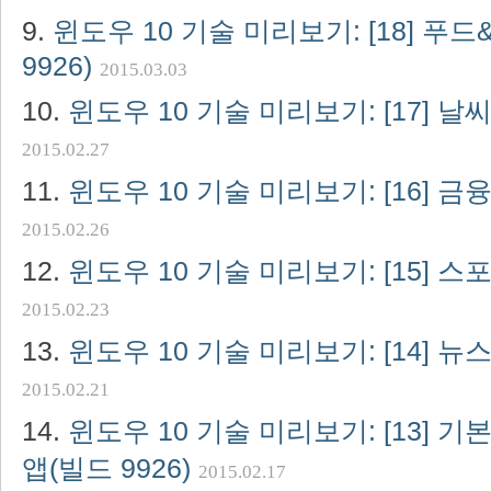
윈도우 10 기술 미리보기: [18] 푸
9926)
2015.03.03
윈도우 10 기술 미리보기: [17] 날씨
2015.02.27
윈도우 10 기술 미리보기: [16] 금융
2015.02.26
윈도우 10 기술 미리보기: [15] 스포
2015.02.23
윈도우 10 기술 미리보기: [14] 뉴스
2015.02.21
윈도우 10 기술 미리보기: [13] 
앱(빌드 9926)
2015.02.17