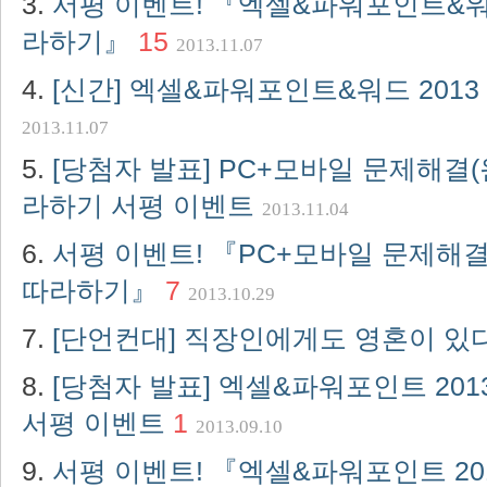
서평 이벤트! 『엑셀&파워포인트&워드
라하기』
15
2013.11.07
[신간] 엑셀&파워포인트&워드 201
2013.11.07
[당첨자 발표] PC+모바일 문제해결(
라하기 서평 이벤트
2013.11.04
서평 이벤트! 『PC+모바일 문제해결
따라하기』
7
2013.10.29
[단언컨대] 직장인에게도 영혼이 있
[당첨자 발표] 엑셀&파워포인트 20
서평 이벤트
1
2013.09.10
서평 이벤트! 『엑셀&파워포인트 20