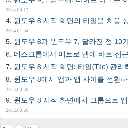
2014.04.12
윈도우 8 시작 화면의 타일을 처음
2014.01.04
윈도우 8과 윈도우 7, 달라진 점 1
데스크톱에서 메트로 앱에 바로 접
윈도우 8 시작 화면: 타일(Tile) 관
윈도우 8에서 앱과 앱 사이를 전환
2012.03.29
윈도우 8 시작 화면에서 그룹으로 
2012.03.26