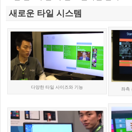
새로운 타일 시스템
다양한 타일 사이즈와 기능
좌측 