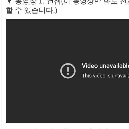
▼ 동영상 1. 컨셉(이 동영상만 봐도 
할 수 있습니다.)