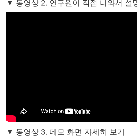
▼ 동영상 2. 연구원이 직접 나와서 
▼ 동영상 3. 데모 화면 자세히 보기