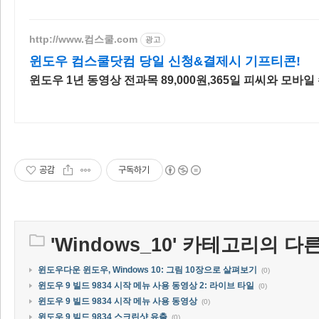
http://www.컴스쿨.com
광고
윈도우 컴스쿨닷컴 당일 신청&결제시 기프티콘!
윈도우 1년 동영상 전과목 89,000원,365일 피씨와 모바일
공감
구독하기
'
Windows_10
' 카테고리의 다른
윈도우다운 윈도우, Windows 10: 그림 10장으로 살펴보기
(0)
윈도우 9 빌드 9834 시작 메뉴 사용 동영상 2: 라이브 타일
(0)
윈도우 9 빌드 9834 시작 메뉴 사용 동영상
(0)
윈도우 9 빌드 9834 스크린샷 유출
(0)