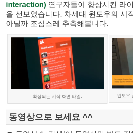
interaction)
연구자들이 향상시킨 라이브 타일
을 선보였습니다. 차세대 윈도우의 시작
아닐까 조심스레 추측해봅니다.
윈도우 
확장되는 시작 화면 타일.
동영상으로 보세요 ^^