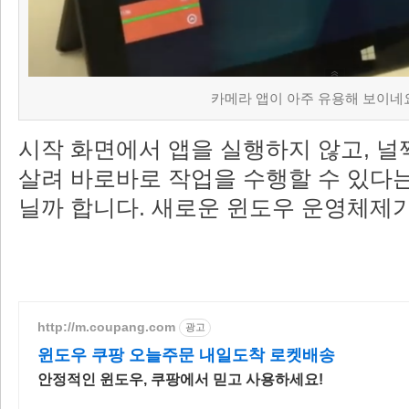
카메라 앱이 아주 유용해 보이네
시작 화면에서 앱을 실행하지 않고, 널
살려 바로바로 작업을 수행할 수 있다는
닐까 합니다. 새로운 윈도우 운영체제가
http://m.coupang.com
광고
윈도우 쿠팡 오늘주문 내일도착 로켓배송
안정적인 윈도우, 쿠팡에서 믿고 사용하세요!