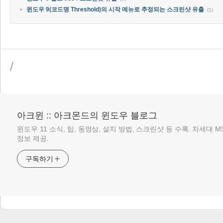
윈도우 9(코드명 Threshold)의 시작 메뉴로 추정되는 스크린샷 유출
(1)
/
아크윈 :: 아크몬드의 윈도우 블로그
윈도우 11 소식, 팁, 동영상, 설치 방법, 스크린샷 등 수록. 차세대 
정보 제공.
구독하기