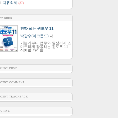
자유화제
(37)
EW BOOK
진짜 쓰는 윈도우 11
박광수(아크몬드)
저
기본기부터 업무와 일상까지 스
마트하게 활용하는 윈도우 11
상황별 가이드
ECENT POST
ECENT COMMENT
ECENT TRACKBACK
RCHIVE