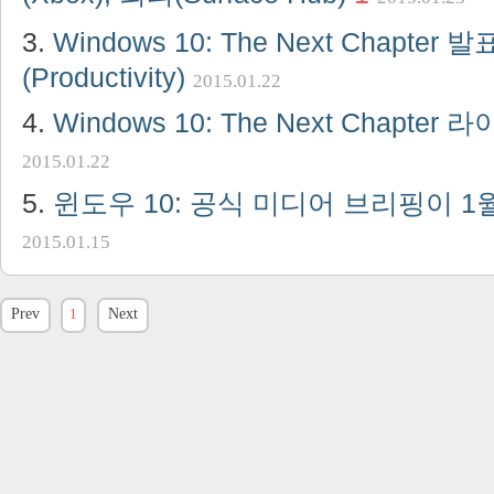
Windows 10: The Next Chapter
(Productivity)
2015.01.22
Windows 10: The Next Chapte
2015.01.22
윈도우 10: 공식 미디어 브리핑이 1
2015.01.15
Prev
1
Next