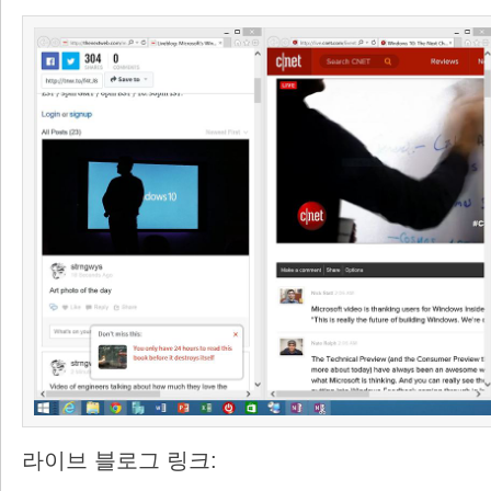
라이브 블로그 링크: