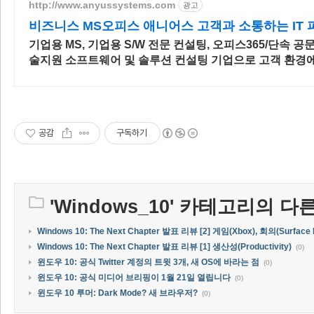
http://www.anyussystems.com
광고
비즈니스 MS오피스 애니어스 고객과 소통하는 IT
기업용 MS, 기업용 S/W 전문 컨설팅, 오피스365/단속 공문
술지원 소프트웨어 및 솔루션 컨설팅 기업으로 고객 환경
된 상담을 제공합니다.
공감
구독하기
'
Windows_10
' 카테고리의 다른
Windows 10: The Next Chapter 발표 리뷰 [2] 게임(Xbox), 회의(Surface 
Windows 10: The Next Chapter 발표 리뷰 [1] 생산성(Productivity)
(0)
윈도우 10: 공식 Twitter 계정의 트윗 3개, 새 OS에 바라는 점
(0)
윈도우 10: 공식 미디어 브리핑이 1월 21일 열립니다
(0)
윈도우 10 루머: Dark Mode? 새 브라우저?
(0)