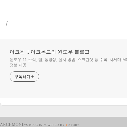
/
아크윈 :: 아크몬드의 윈도우 블로그
윈도우 11 소식, 팁, 동영상, 설치 방법, 스크린샷 등 수록. 차세대 
정보 제공.
구독하기
ARCHMOND
’S BLOG IS POWERED BY
T
ISTORY