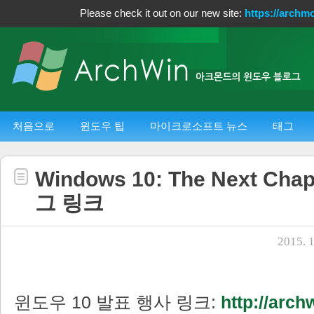
Please check it out on our new site:
https://archm
처음으로
윈도우 팁
마이크로소프트 뉴스
태그
Windows 10: The Next Ch
그 링크
2015. 1
윈도우 10 발표 행사 링크:
http://arch