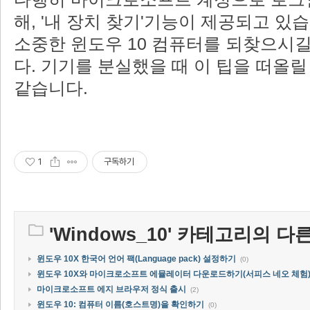
해, '내 장치 찾기'기능이 제공되고 있
소중한 윈도우 10 컴퓨터를 되찾으시
다. 기기를 분실했을 때 이 팁을 떠올릴
같습니다.
1
구독하기
'
Windows_10
' 카테고리의 다른
윈도우 10X 한국어 언어 팩(Language pack) 설정하기
(0)
윈도우 10X와 마이크로소프트 에뮬레이터 다운로드하기(서피스 네오 체험
마이크로소프트 에지 브라우저 정식 출시
(2)
윈도우 10: 컴퓨터 이름(호스트명)을 확인하기
(0)