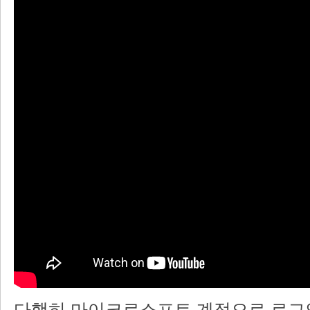
다행히 마이크로소프트 계정으로 로그