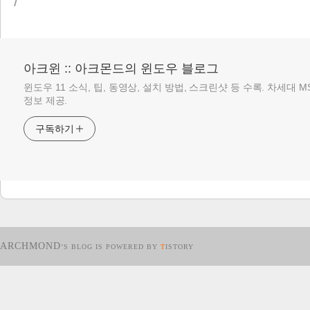
/
아크윈 :: 아크몬드의 윈도우 블로그
윈도우 11 소식, 팁, 동영상, 설치 방법, 스크린샷 등 수록. 차세대 
정보 제공.
구독하기
ARCHMOND
’S BLOG IS POWERED BY
T
ISTORY