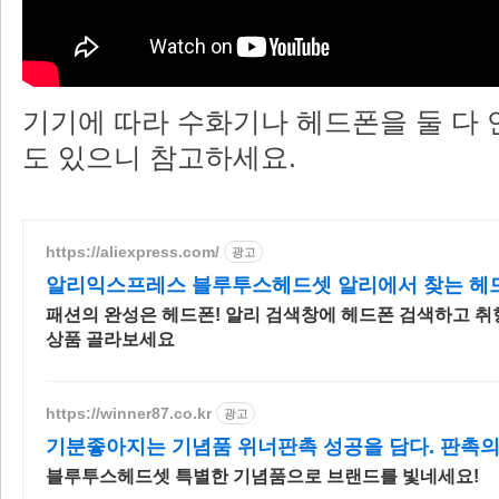
기기에 따라 수화기나 헤드폰을 둘 다 
도 있으니 참고하세요.
https://aliexpress.com/
광고
알리익스프레스 블루투스헤드셋 알리에서 찾는 헤
패션의 완성은 헤드폰! 알리 검색창에 헤드폰 검색하고 취
상품 골라보세요
https://winner87.co.kr
광고
기분좋아지는 기념품 위너판촉 성공을 담다. 판촉의
블루투스헤드셋 특별한 기념품으로 브랜드를 빛네세요!