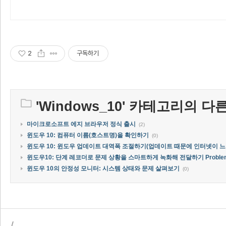
2
구독하기
'
Windows_10
' 카테고리의 다른
마이크로소프트 에지 브라우저 정식 출시
(2)
윈도우 10: 컴퓨터 이름(호스트명)을 확인하기
(0)
윈도우 10: 윈도우 업데이트 대역폭 조절하기(업데이트 때문에 인터넷이 느
윈도우10: 단계 레코더로 문제 상황을 스마트하게 녹화해 전달하기 Problem St
윈도우 10의 안정성 모니터: 시스템 상태와 문제 살펴보기
(0)