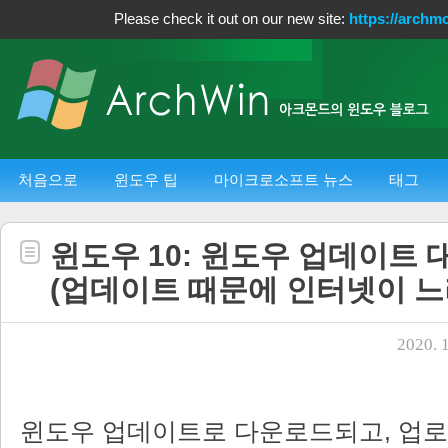
Please check it out on our new site:
https://archm
처음으로
윈도우 팁
마이크로소프트 뉴스
태그
윈도우 10: 윈도우 업데이트
(업데이트 때문에 인터넷이 느
2020. 1
윈도우 업데이트로 다운로드되고, 업로