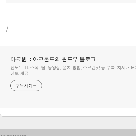
/
아크윈 :: 아크몬드의 윈도우 블로그
윈도우 11 소식, 팁, 동영상, 설치 방법, 스크린샷 등 수록. 차세대 
정보 제공.
구독하기