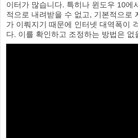
이터가 많습니다. 특히나 윈도우 10에
적으로 내려받을 수 없고, 기본적으로
가 이뤄지기 때문에 인터넷 대역폭이 
다. 이를 확인하고 조정하는 방법은 없