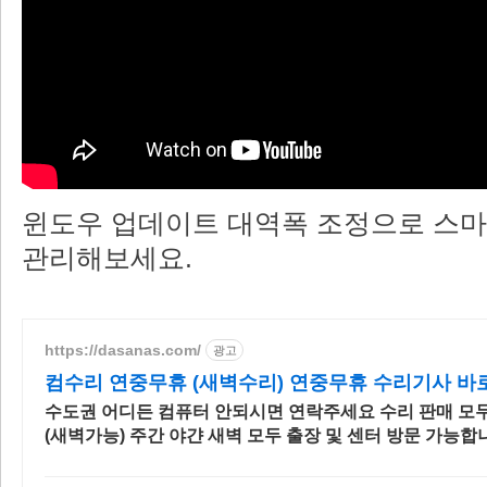
윈도우 업데이트 대역폭 조정으로 스
관리해보세요.
https://dasanas.com/
광고
컴수리 연중무휴 (새벽수리) 연중무휴 수리기사 바
수도권 어디든 컴퓨터 안되시면 연락주세요 수리 판매 모두
(새벽가능) 주간 야갼 새벽 모두 출장 및 센터 방문 가능합
려있는 다산AS 입니다.