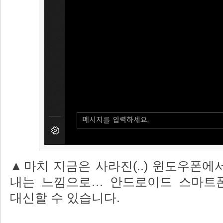
▲마치 지금은 사라진(..) 윈도우폰에
내는 느낌으로… 안드로이드 스마트
대신할 수 있습니다.