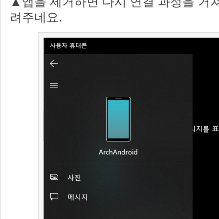
▲앱을 제거하면 다시 연결 과정을 거쳐
려주네요.