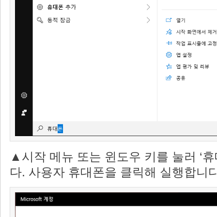
▲시작 메뉴 또는 윈도우 키를 눌러 ‘
다. 사용자 휴대폰을 클릭해 실행합니다