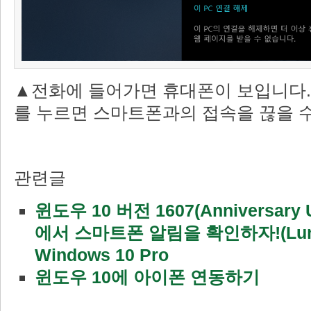
▲전화에 들어가면 휴대폰이 보입니다. [
를 누르면 스마트폰과의 접속을 끊을 수
관련글
윈도우 10 버전 1607(Anniversary 
에서 스마트폰 알림을 확인하자!(Lumi
Windows 10 Pro
윈도우 10에 아이폰 연동하기