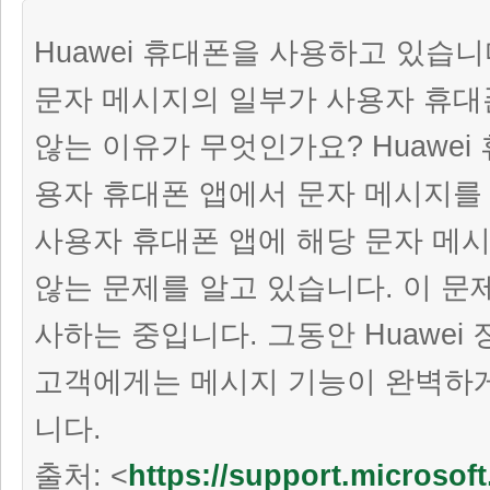
Huawei 휴대폰을 사용하고 있습니
문자 메시지의 일부가 사용자 휴대
않는 이유가 무엇인가요? Huawei
용자 휴대폰 앱에서 문자 메시지를
사용자 휴대폰 앱에 해당 문자 메
않는 문제를 알고 있습니다. 이 문
사하는 중입니다. 그동안 Huawei
고객에게는 메시지 기능이 완벽하
니다.
출처: <
https://support.microsof