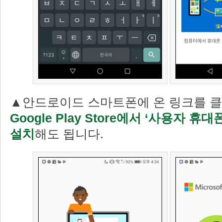
▲안드로이드 스마트폰에 온 링크를 클
Google Play Store에서 ‘사용자 
설치
해도 됩니다.