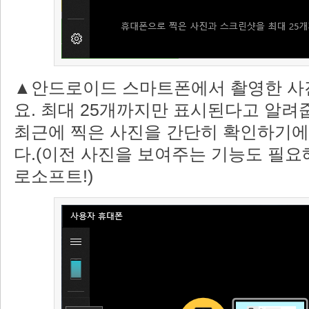
▲안드로이드 스마트폰에서 촬영한 사
요. 최대 25개까지만 표시된다고 알려
최근에 찍은 사진을 간단히 확인하기에
다.(이전 사진을 보여주는 기능도 필요
로소프트!)