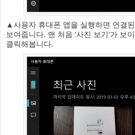
▲사용자 휴대폰 앱을 실행하면 연결된
보여줍니다. 맨 처음 '사진 보기'가 보이
클릭해봅니다.