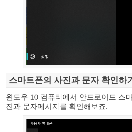
스마트폰의 사진과 문자 확인하
윈도우 10 컴퓨터에서 안드로이드 스
진과 문자메시지를 확인해보죠.