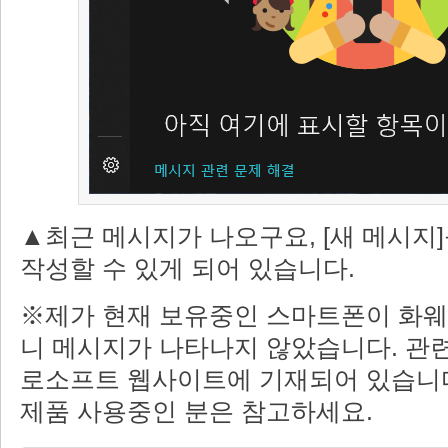
▲최근 메시지가 나오구요, [새 메시지
작성할 수 있게 되어 있습니다.
※제가 현재 보유중인 스마트폰이 화웨
니 메시지가 나타나지 않았습니다. 관
로소프트 웹사이트에 기재되어 있습니다. 
제품 사용중인 분은 참고하세요.