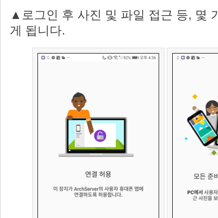
▲로그인 후 사진 및 파일 접근 등, 몇
게 됩니다.