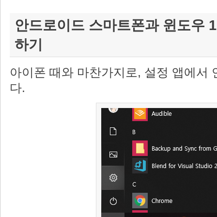
안드로이드 스마트폰과 윈도우 1
하기
아이폰 때와 마찬가지로, 설정 앱에서
다.