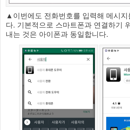
▲이번에도 전화번호를 입력해 메시지
다. 기본적으로 스마트폰과 연결하기 위
내는 것은 아이폰과 동일합니다.