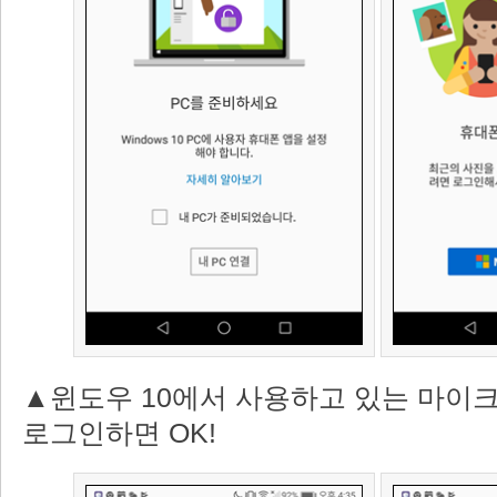
▲윈도우 10에서 사용하고 있는 마이
로그인하면 OK!