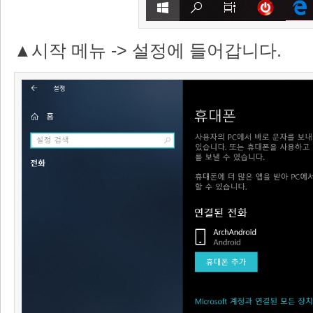
▲시작 메뉴 -> 설정에 들어갑니다.