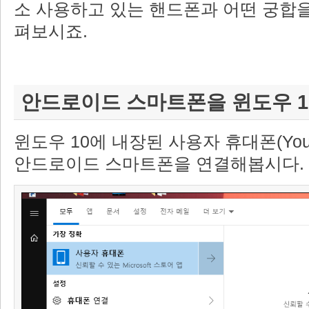
소 사용하고 있는 핸드폰과 어떤 궁합을
펴보시죠.
안드로이드 스마트폰을 윈도우 1
윈도우 10에 내장된 사용자 휴대폰(Your
안드로이드 스마트폰을 연결해봅시다.