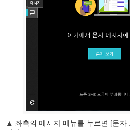
▲ 좌측의 메시지 메뉴를 누르면 [문자