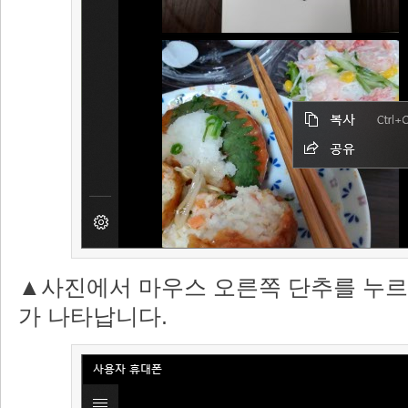
▲사진에서 마우스 오른쪽 단추를 누르
가 나타납니다.