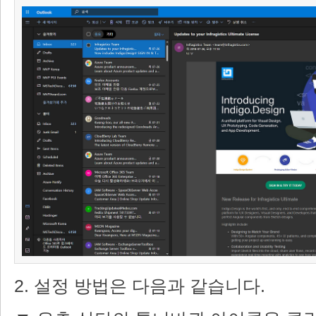
2. 설정 방법은 다음과 같습니다.