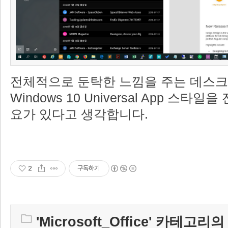
전체적으로 둔탁한 느낌을 주는 데스크
Windows 10 Universal App 스타
요가 있다고 생각합니다.
2
구독하기
'
Microsoft_Office
' 카테고리의