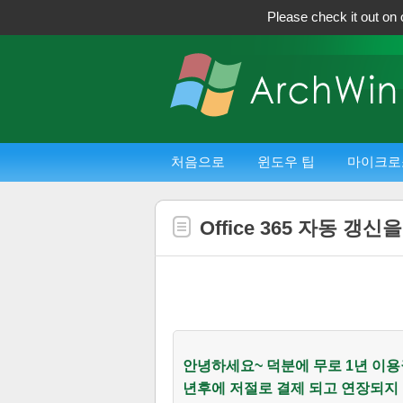
Please check it out on 
처음으로
윈도우 팁
마이크로
Office 365 자동 
안녕하세요~ 덕분에 무로 1년 이용권
년후에 저절로 결제 되고 연장되지