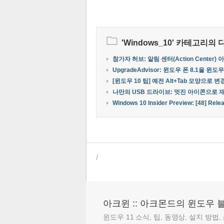
'
Windows_10
' 카테고리의 
참가자 허브: 알림 센터(Action Center)
UpgradeAdvisor: 윈도우 폰 8.1을 
[윈도우 10 팁] 예전 Alt+Tab 모양으로 
나만의 USB 드라이브: 멋진 아이콘으로 
Windows 10 Insider Preview: [48] Rel
/
아크윈 :: 아크몬드의 윈도우 
윈도우 11 소식, 팁, 동영상, 설치 방법