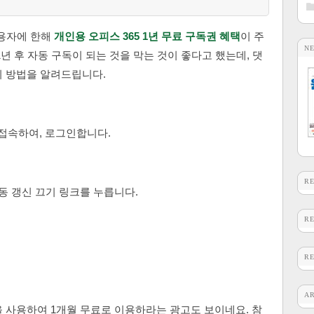
사용자에 한해
개인용 오피스 365 1년 무료 구독권 혜택
이 주
N
년 후 자동 구독이 되는 것을 막는 것이 좋다고 했는데, 댓
지 방법을 알려드립니다.
접속하여, 로그인합니다.
R
동 갱신 끄기 링크를 누릅니다.
R
R
A
 사용하여 1개월 무료로 이용하라는 광고도 보이네요. 참