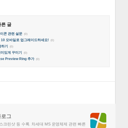
다른 글
 아이콘 관련 설문
(0)
윈도우 10 모바일로 업그레이드하세요!
(0)
변경하기
(0)
재미있게 꾸미기
(0)
ease Preview Ring 추가
(0)
블로그
, 스크린샷 등 수록. 차세대 MS 운영체제 관련 빠른