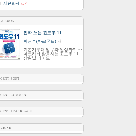
자유화제
(37)
EW BOOK
진짜 쓰는 윈도우 11
박광수(아크몬드)
저
기본기부터 업무와 일상까지 스
마트하게 활용하는 윈도우 11
상황별 가이드
ECENT POST
ECENT COMMENT
ECENT TRACKBACK
RCHIVE