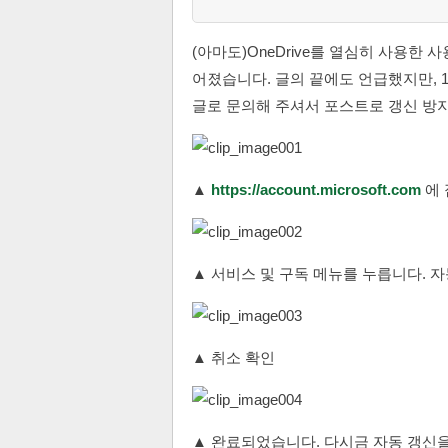
(아마도)OneDrive를 열심히 사용한 
어졌습니다. 글의 끝에도 언급했지만, 1
글로 문의해 주셔서 포스트로 갱신 방
▲
https://account.microsoft.com
에 
▲ 서비스 및 구독 메뉴를 누릅니다. 자
▲ 취소 확인
▲ 완료되었습니다. 다시금 자동 갱신을