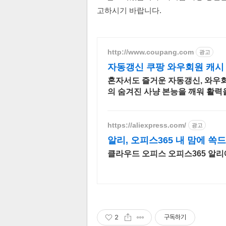
고하시기 바랍니다.
http://www.coupang.com
광고
자동갱신 쿠팡 와우회원 캐시
혼자서도 즐거운 자동갱신, 와우
의 숨겨진 사냥 본능을 깨워 활력
https://aliexpress.com/
광고
알리, 오피스365 내 맘에 쏙
클라우드 오피스 오피스365 알리
2
구독하기