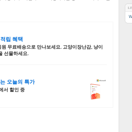
LI
W
 적립 혜택
회원 무료배송으로 만나보세요. 고양이장난감, 냥이
을 선물하세요.
드는 오늘의 특가
에서 할인 중