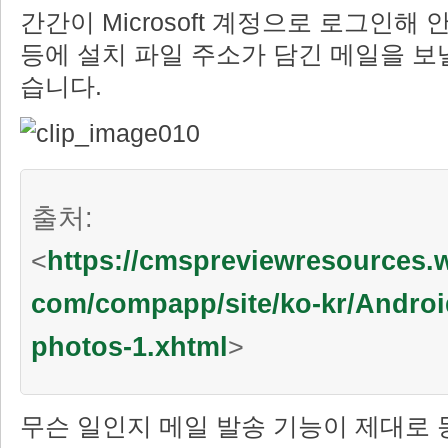
간간이 Microsoft 계정으로 로그인해
등에 설치 파일 주소가 담긴 메일을 보낼
습니다.
출처:
<
https://cmspreviewresources
com/compapp/site/ko-kr/Andro
photos-1.xhtml
>
무슨 일인지 메일 발송 기능이 제대로 