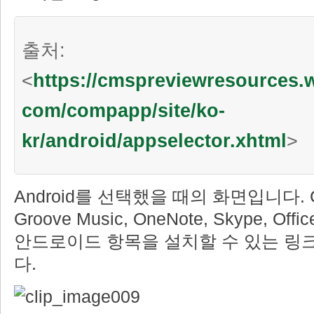
출처:
<
https://cmspreviewresources
com/compapp/site/ko-
kr/android/appselector.xhtml
>
Android를 선택했을 때의 화면입니다. Cort
Groove Music, OneNote, Skype, Off
안드로이드 항목을 설치할 수 있는 링
다.