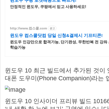
윈도우 쿠팡 로켓배송으로 빠르게!
안정적인 윈도우, 쿠팡에서 믿고 사용하세요!
http://www.컴스쿨.com
광고
윈도우 컴스쿨닷컴 당일 신청&결제시 기프티콘!
윈도우 인강만으로 합격가능, 단기완성, 무한반복 전 강좌
학습가능
윈도우 10 최근 빌드에서 추가된 것이 
대폰 도우미(Phone Companion)라는
윈도우 10 인사이더 프리뷰 빌드 101
‘내 생활 한 눈에 보기’ 구역에 있습니다