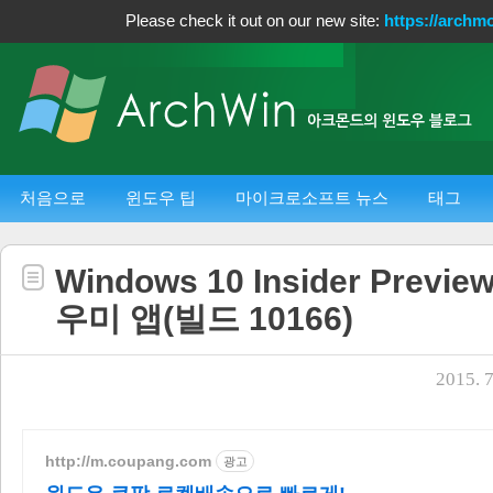
Please check it out on our new site:
https://archm
처음으로
윈도우 팁
마이크로소프트 뉴스
태그
Windows 10 Insider Previ
우미 앱(빌드 10166)
2015. 7
http://m.coupang.com
광고