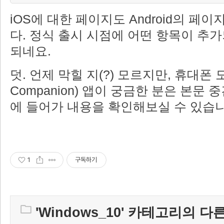
iOS에 대한 페이지도 Android의 페
다. 정식 출시 시점에 어떤 항목이 추
되네요.
덧. 언제 막힐 지(?) 모르지만, 휴대폰 
Companion) 앱이 궁금한 분은 본문
에 들어가 내용을 확인해보실 수 있습
1
구독하기
'
Windows_10
' 카테고리의 다른