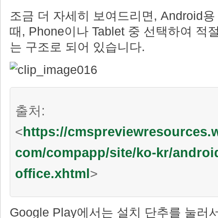
조금 더 자세히 보여드리면, Android용 
때, Phone이나 Tablet 중 선택하여
는 구조로 되어 있습니다.
출처:
<
https://cmspreviewresources
com/compapp/site/ko-kr/andro
office.xhtml
>
Google Play에서는 설치 단추를 눌러