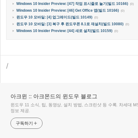
Windows 10 Insider Preview: [47] 작업 표시줄로 놀기(빌드 10166)
(0)
Windows 10 Insider Preview: [46] Get Office 앱(빌드 10166)
(0)
윈도우 10 모바일: [4] 업그레이드(빌드 10149)
(0)
윈도우 10 모바일: [3] 복구 후 윈도우폰 8.1로 재설치(빌드 10080)
(0)
Windows 10 Insider Preview: [44] 새로 설치(빌드 10159)
(0)
/
아크윈 :: 아크몬드의 윈도우 블로그
윈도우 11 소식, 팁, 동영상, 설치 방법, 스크린샷 등 수록. 차세대 
정보 제공.
구독하기