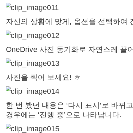
자신의 상황에 맞게, 옵션을 선택하여 
OneDrive 사진 동기화로 자연스레 
사진을 찍어 보세요! ㅎ
한 번 봤던 내용은 ‘다시 표시’로 바뀌고
경우에는 ‘진행 중’으로 나타납니다.