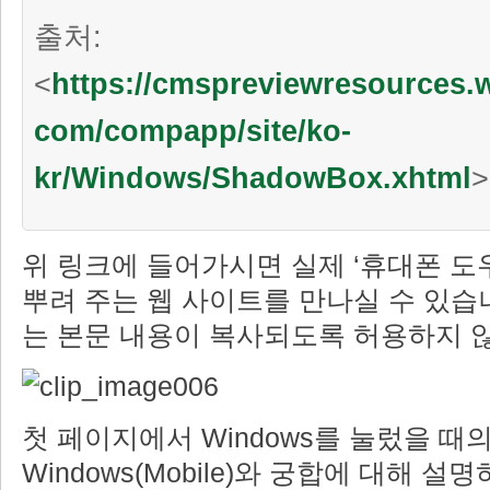
출처:
<
https://cmspreviewresources
com/compapp/site/ko-
kr/Windows/ShadowBox.xhtml
>
위 링크에 들어가시면 실제 ‘휴대폰 도
뿌려 주는 웹 사이트를 만나실 수 있습
는 본문 내용이 복사되도록 허용하지 
첫 페이지에서 Windows를 눌렀을 때
Windows(Mobile)와 궁합에 대해 