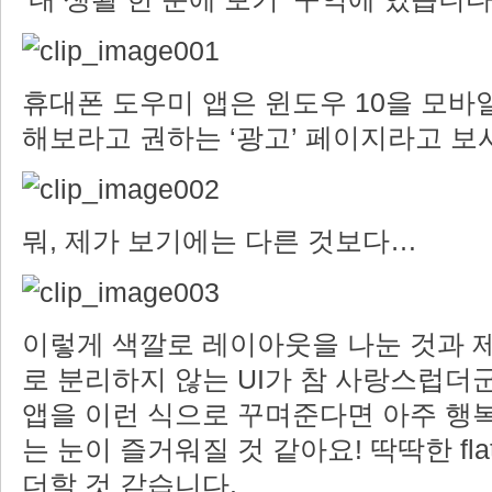
휴대폰 도우미 앱은 윈도우 10을 모바
해보라고 권하는 ‘광고’ 페이지라고 보
뭐, 제가 보기에는 다른 것보다…
이렇게 색깔로 레이아웃을 나눈 것과 
로 분리하지 않는 UI가 참 사랑스럽더
앱을 이런 식으로 꾸며준다면 아주 행복
는 눈이 즐거워질 것 같아요! 딱딱한 fl
더할 것 같습니다.