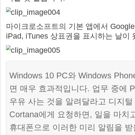
마이크로소프트의 기본 앱에서 Google, And
iPad, iTunes 상표권을 표시하는 날이
Windows 10 PC와 Windows P
면 매우 효과적입니다. 업무 중에 
우유 사는 것을 알려달라고 디지털
Cortana에게 요청하면, 일을 마치
휴대폰으로 이러한 미리 알림을 받