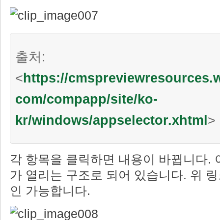
출처:
<
https://cmspreviewresources
com/compapp/site/ko-
kr/windows/appselector.xhtml
>
각 항목을 클릭하면 내용이 바뀝니다. 
가 열리는 구조로 되어 있습니다. 위 
인 가능합니다.