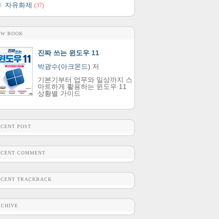
자유화제
(37)
EW BOOK
진짜 쓰는 윈도우 11
박광수(아크몬드)
저
기본기부터 업무와 일상까지 스
마트하게 활용하는 윈도우 11
상황별 가이드
ECENT POST
ECENT COMMENT
ECENT TRACKBACK
RCHIVE