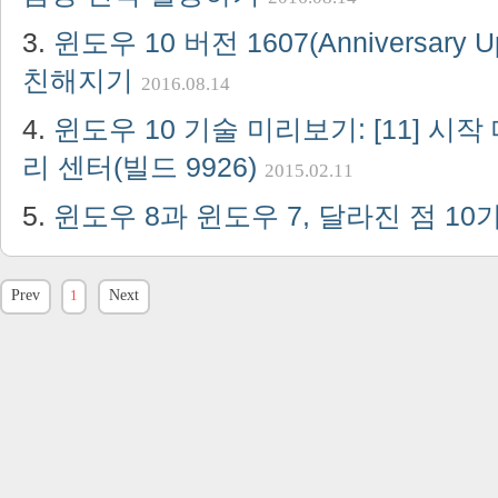
윈도우 10 버전 1607(Anniversary 
친해지기
2016.08.14
윈도우 10 기술 미리보기: [11] 시작 
리 센터(빌드 9926)
2015.02.11
윈도우 8과 윈도우 7, 달라진 점 1
Prev
1
Next