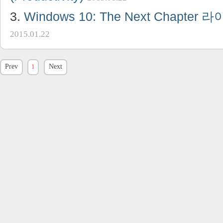
Windows 10: The Next Chapte
2015.01.22
Prev
1
Next