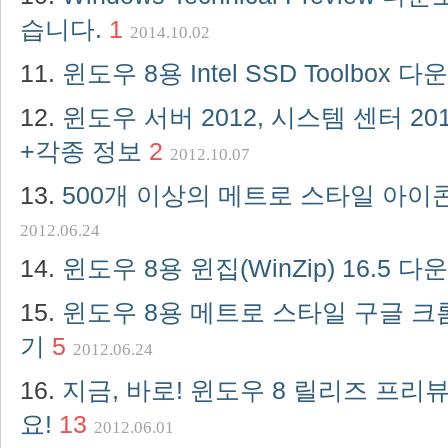
습니다.
1
2014.10.02
윈도우 8용 Intel SSD Toolbox 
윈도우 서버 2012, 시스템 센터 2
+각종 정보
2
2012.10.07
500개 이상의 메트로 스타일 아
2012.06.24
윈도우 8용 윈집(WinZip) 16.5 
윈도우 8용 메트로 스타일 구글 크
기
5
2012.06.24
지금, 바로! 윈도우 8 릴리즈 프리
요!
13
2012.06.01