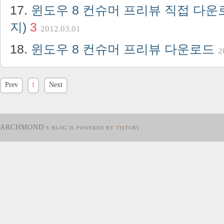
윈도우 8 컨슈머 프리뷰 직접 다운로
지)
3
2012.03.01
윈도우 8 컨슈머 프리뷰 다운로드
2
Prev
1
Next
ARCHMOND
’S BLOG IS POWERED BY
T
ISTORY