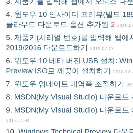
제품키를 입력해 웹에서 오피스 다
윈도우 10 인사이더 프리뷰(빌드 189
클라우드 다운로드 옵션 추가됨
2
2019.0
제품키(시리얼 번호)를 입력해 웹에
2019/2016 다운로드하기
2019.07.13
윈도우 10 베타 버전 USB 설치: Windo
Preview ISO로 깨끗이 설치하기
2018.12.
윈도우 업데이트 대역폭 조절하기
20
MSDN(My Visual Studio) 다운로드
MSDN(My Visual Studio) 다운로드 
2017.11.04
Windows Technical Preview