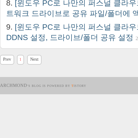
[윈도우 PC로 나만의 퍼스널 클라우드
트워크 드라이브로 공유 파일/폴더에
[윈도우 PC로 나만의 퍼스널 클라우드
DDNS 설정, 드라이브/폴더 공유 설정
2
Prev
1
Next
ARCHMOND
’S BLOG IS POWERED BY
T
ISTORY