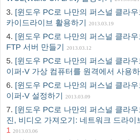
[윈도우 PC로 나만의 퍼스널 클라우드
카이드라이브 활용하기
2013.03.19
[윈도우 PC로 나만의 퍼스널 클라우드
FTP 서버 만들기
2013.03.12
[윈도우 PC로 나만의 퍼스널 클라우드
이퍼-V 가상 컴퓨터를 원격에서 사용
[윈도우 PC로 나만의 퍼스널 클라우드
이퍼-V 설정하기
2013.03.09
[윈도우 PC로 나만의 퍼스널 클라우드
진, 비디오 가져오기: 네트워크 드라이
1
2013.03.06