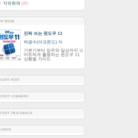
자유화제
(37)
EW BOOK
진짜 쓰는 윈도우 11
박광수(아크몬드)
저
기본기부터 업무와 일상까지 스
마트하게 활용하는 윈도우 11
상황별 가이드
ECENT POST
ECENT COMMENT
ECENT TRACKBACK
RCHIVE